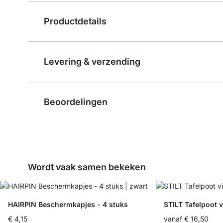
Productdetails
Levering & verzending
Beoordelingen
Wordt vaak samen bekeken
HAIRPIN Beschermkapjes - 4 stuks
STILT Tafelpoot v
€ 4,15
vanaf
€ 16,50