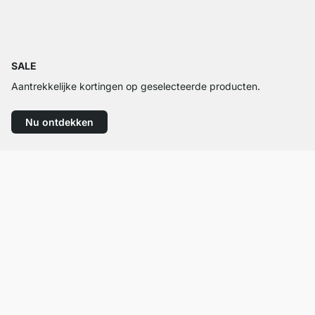
SALE
Aantrekkelijke kortingen op geselecteerde producten.
Nu ontdekken