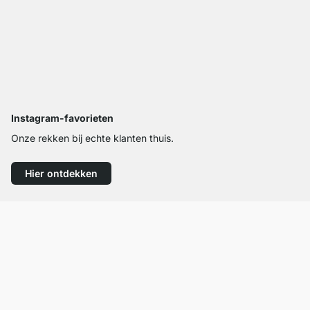
Instagram-favorieten
Onze rekken bij echte klanten thuis.
Hier ontdekken