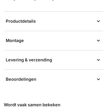
Productdetails
Montage
Levering & verzending
Beoordelingen
Wordt vaak samen bekeken