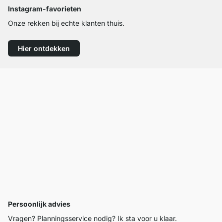
Instagram-favorieten
Onze rekken bij echte klanten thuis.
Hier ontdekken
Persoonlijk advies
Vragen? Planningsservice nodig? Ik sta voor u klaar.