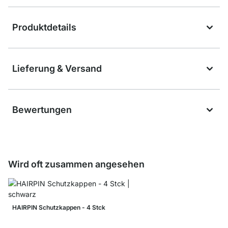
Produktdetails
Lieferung & Versand
Bewertungen
Wird oft zusammen angesehen
HAIRPIN Schutzkappen - 4 Stck