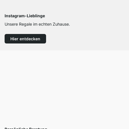
Instagram-Lieblinge
Unsere Regale im echten Zuhause.
Hier entdecken