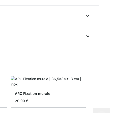
ARC Fixation murale
20,90 €