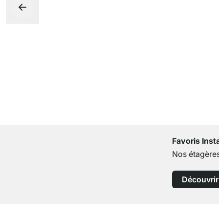
Favoris Ins
Nos étagères
Découvrir