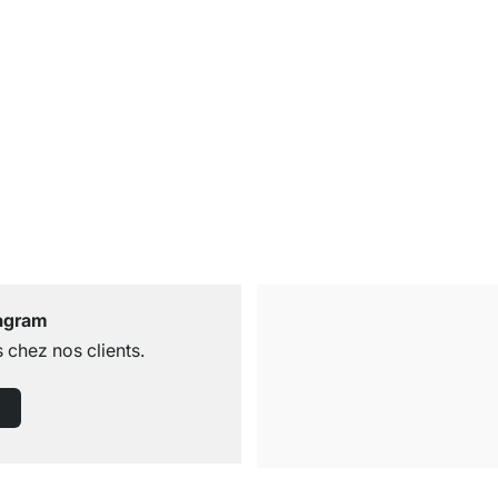
tagram
 chez nos clients.