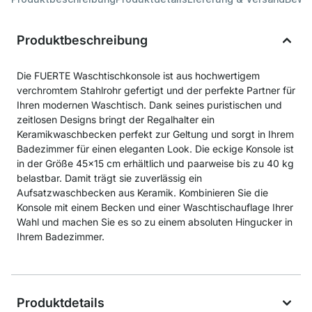
Produktbeschreibung
Die FUERTE Waschtischkonsole ist aus hochwertigem
verchromtem Stahlrohr gefertigt und der perfekte Partner für
Ihren modernen Waschtisch. Dank seines puristischen und
zeitlosen Designs bringt der Regalhalter ein
Keramikwaschbecken perfekt zur Geltung und sorgt in Ihrem
Badezimmer für einen eleganten Look. Die eckige Konsole ist
in der Größe 45x15 cm erhältlich und paarweise bis zu 40 kg
belastbar. Damit trägt sie zuverlässig ein
Aufsatzwaschbecken aus Keramik. Kombinieren Sie die
Konsole mit einem Becken und einer Waschtischauflage Ihrer
Wahl und machen Sie es so zu einem absoluten Hingucker in
Ihrem Badezimmer.
Produktdetails