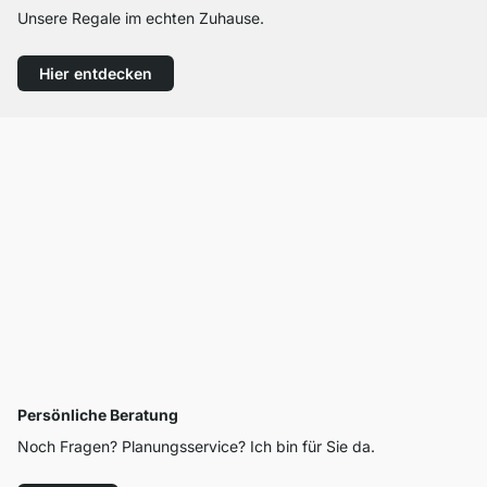
Unsere Regale im echten Zuhause.
Hier entdecken
Persönliche Beratung
Noch Fragen? Planungsservice? Ich bin für Sie da.