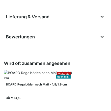
Lieferung & Versand
Bewertungen
Wird oft zusammen angesehen
Tiefpreis
Nach Maß
BOARD Regalböden nach Maß - 1,8/1,9 cm
ab
€ 14,50