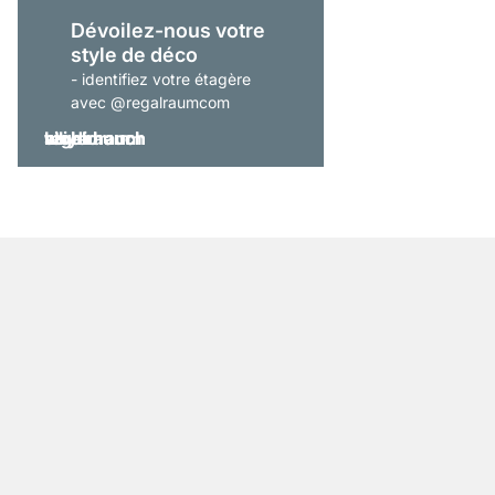
Dévoilez-nous votre
style de déco
- identifiez votre étagère
avec @regalraumcom