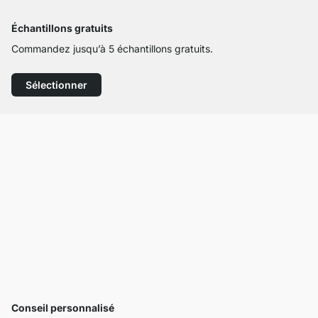
Échantillons gratuits
Commandez jusqu’à 5 échantillons gratuits.
Sélectionner
Conseil personnalisé