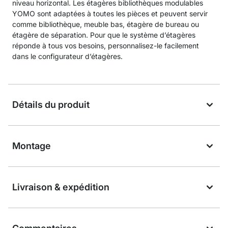
niveau horizontal. Les étagères bibliothèques modulables
YOMO sont adaptées à toutes les pièces et peuvent servir
comme bibliothèque, meuble bas, étagère de bureau ou
étagère de séparation. Pour que le système d’étagères
réponde à tous vos besoins, personnalisez-le facilement
dans le configurateur d’étagères.
Détails du produit
Montage
Livraison & expédition