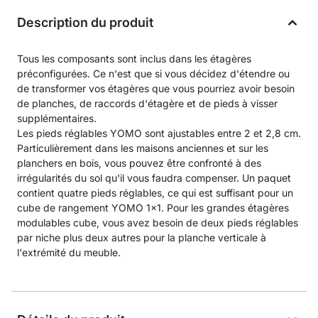
Description du produit
Tous les composants sont inclus dans les étagères
préconfigurées. Ce n'est que si vous décidez d'étendre ou
de transformer vos étagères que vous pourriez avoir besoin
de planches, de raccords d'étagère et de pieds à visser
supplémentaires.
Les pieds réglables YOMO sont ajustables entre 2 et 2,8 cm.
Particulièrement dans les maisons anciennes et sur les
planchers en bois, vous pouvez être confronté à des
irrégularités du sol qu'il vous faudra compenser. Un paquet
contient quatre pieds réglables, ce qui est suffisant pour un
cube de rangement YOMO 1x1. Pour les grandes étagères
modulables cube, vous avez besoin de deux pieds réglables
par niche plus deux autres pour la planche verticale à
l'extrémité du meuble.