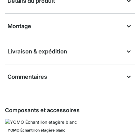
Détails du produit
Montage
Livraison & expédition
Commentaires
Composants et accessoires
YOMO Échantillon étagère blanc