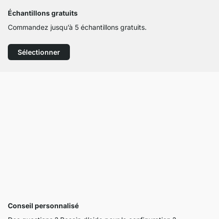
Échantillons gratuits
Commandez jusqu’à 5 échantillons gratuits.
Sélectionner
Conseil personnalisé