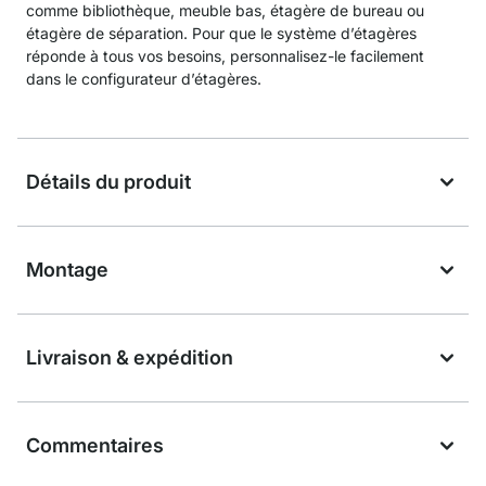
comme bibliothèque, meuble bas, étagère de bureau ou
étagère de séparation. Pour que le système d’étagères
réponde à tous vos besoins, personnalisez-le facilement
dans le configurateur d’étagères.
Détails du produit
Montage
Livraison & expédition
Commentaires