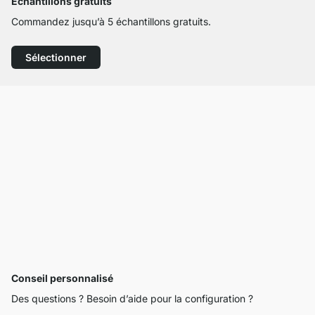
Échantillons gratuits
Commandez jusqu’à 5 échantillons gratuits.
Sélectionner
Conseil personnalisé
Des questions ? Besoin d’aide pour la configuration ?