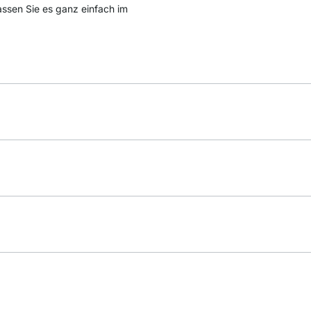
passen Sie es ganz einfach im