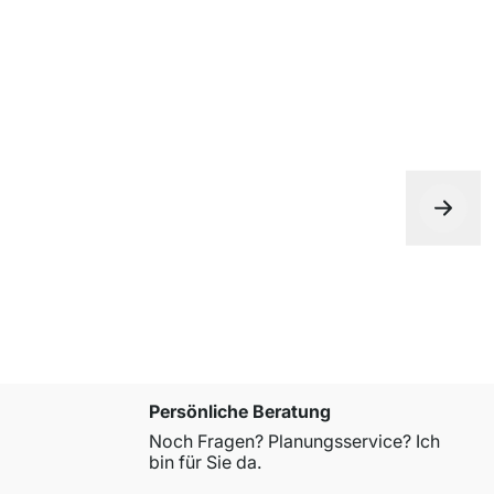
Persönliche Beratung
Noch Fragen? Planungsservice? Ich
bin für Sie da.