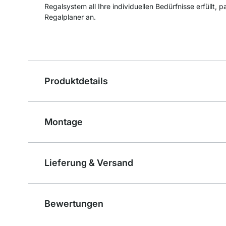
Regalsystem all Ihre individuellen Bedürfnisse erfüllt, 
Regalplaner an.
Produktdetails
Montage
Lieferung & Versand
Bewertungen