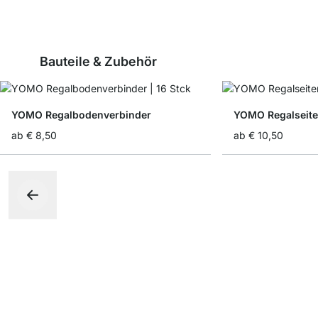
Bauteile & Zubehör
YOMO Regalbodenverbinder
YOMO Regalseit
ab
€ 8,50
ab
€ 10,50