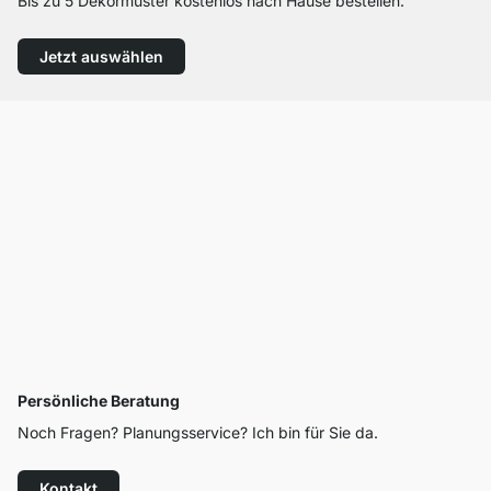
Bis zu 5 Dekormuster kostenlos nach Hause bestellen.
Jetzt auswählen
Persönliche Beratung
Noch Fragen? Planungsservice? Ich bin für Sie da.
Kontakt