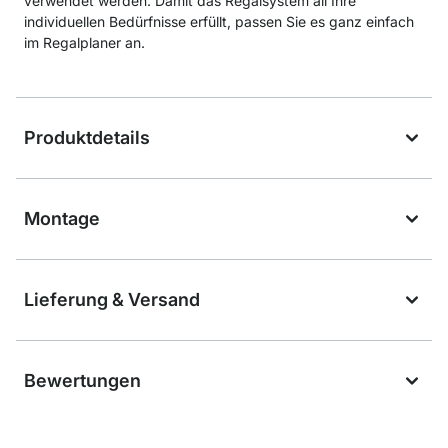
verwendet werden. Damit das Regalsystem all Ihre
individuellen Bedürfnisse erfüllt, passen Sie es ganz einfach
im Regalplaner an.
Produktdetails
Montage
Lieferung & Versand
Bewertungen