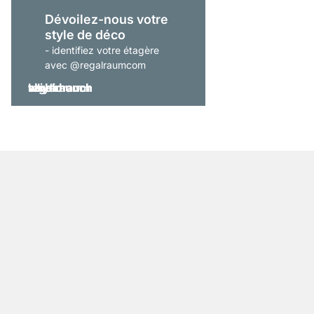
Dévoilez-nous votre
style de déco
- identifiez votre étagère
avec @regalraumcom