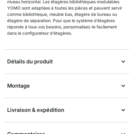
niveau horizontal. Les étagères bibliothèques modulables
YOMO sont adaptées à toutes les pièces et peuvent servir
comme bibliothèque, meuble bas, étagère de bureau ou
étagère de séparation. Pour que le système d’étagères
réponde à tous vos besoins, personnalisez-le facilement
dans le configurateur d’étagères.
Détails du produit
Montage
Livraison & expédition