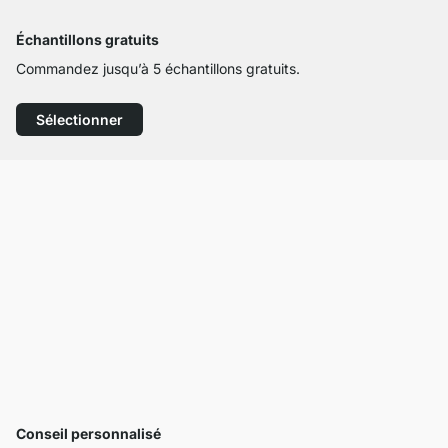
Échantillons gratuits
Commandez jusqu’à 5 échantillons gratuits.
Sélectionner
Conseil personnalisé