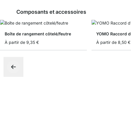
Composants et accessoires
Boîte de rangement côtelé/feutre
YOMO Raccord d
À partir de
9,35 €
À partir de
8,50 €