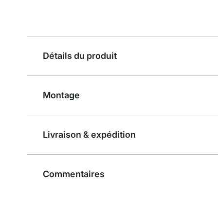
Détails du produit
Montage
Livraison & expédition
Commentaires