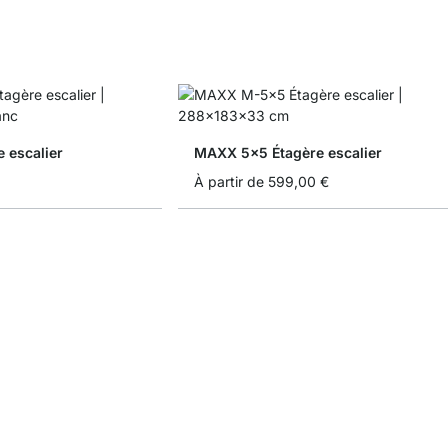
 escalier
MAXX 5x5 Étagère escalier
À partir de
599,00 €