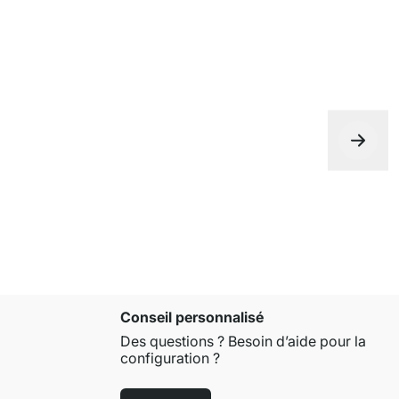
Conseil personnalisé
Des questions ? Besoin d’aide pour la
configuration ?