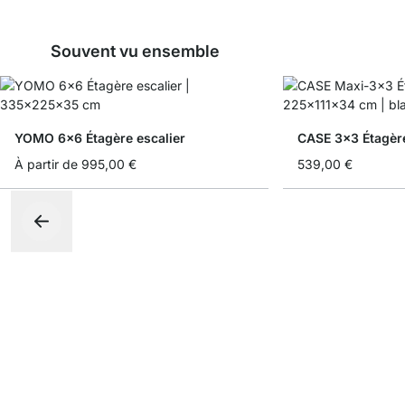
Souvent vu ensemble
YOMO 6x6 Étagère escalier
CASE 3x3 Étagère
À partir de
995,00 €
539,00 €