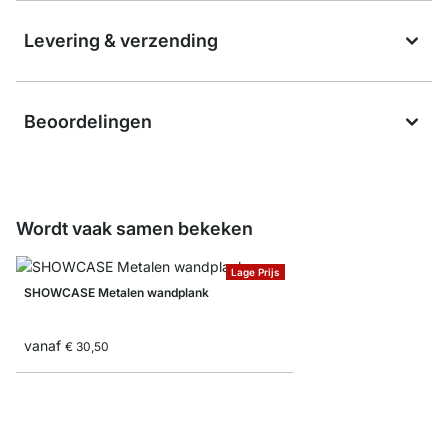
Levering & verzending
Beoordelingen
Wordt vaak samen bekeken
Lage Prijs
SHOWCASE Metalen wandplank
vanaf
€ 30,50