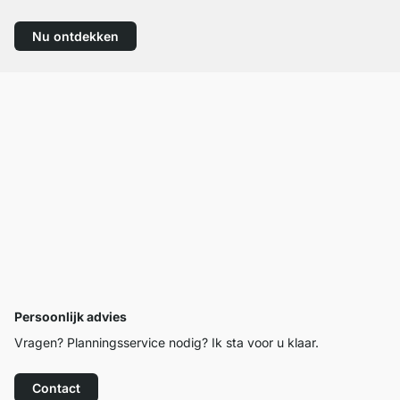
Nu ontdekken
Persoonlijk advies
Vragen? Planningsservice nodig? Ik sta voor u klaar.
Contact