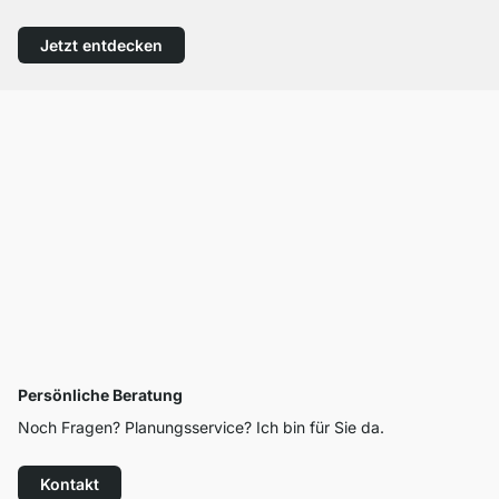
Jetzt entdecken
Persönliche Beratung
Noch Fragen? Planungsservice? Ich bin für Sie da.
Kontakt