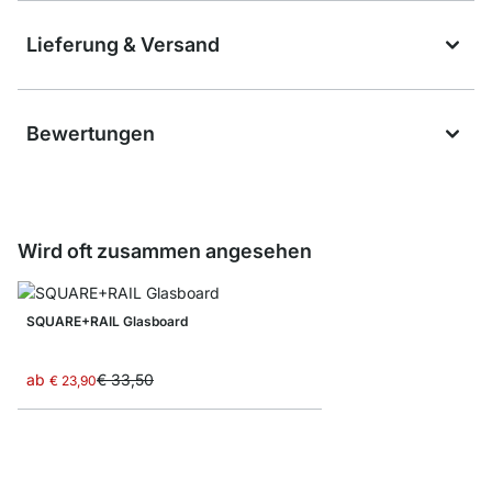
Lieferung & Versand
Bewertungen
Wird oft zusammen angesehen
SQUARE+RAIL Glasboard
ab
€ 33,50
€ 23,90