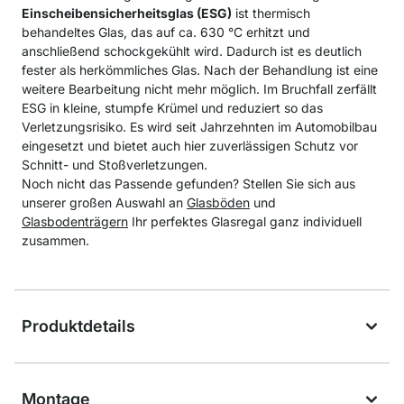
Einscheibensicherheitsglas (ESG)
ist thermisch
behandeltes Glas, das auf ca. 630 °C erhitzt und
anschließend schockgekühlt wird. Dadurch ist es deutlich
fester als herkömmliches Glas. Nach der Behandlung ist eine
weitere Bearbeitung nicht mehr möglich. Im Bruchfall zerfällt
ESG in kleine, stumpfe Krümel und reduziert so das
Verletzungsrisiko. Es wird seit Jahrzehnten im Automobilbau
eingesetzt und bietet auch hier zuverlässigen Schutz vor
Schnitt- und Stoßverletzungen.
Noch nicht das Passende gefunden? Stellen Sie sich aus
unserer großen Auswahl an
Glasböden
und
Glasbodenträgern
Ihr perfektes Glasregal ganz individuell
zusammen.
Produktdetails
Montage