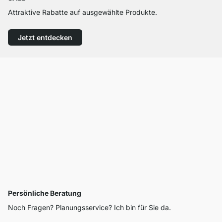
Attraktive Rabatte auf ausgewählte Produkte.
Jetzt entdecken
Persönliche Beratung
Noch Fragen? Planungsservice? Ich bin für Sie da.