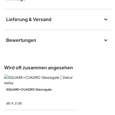
Lieferung & Versand
Bewertungen
Wird oft zusammen angesehen
SQUARE+CUADRO Glasregale
ab
€ 21,90