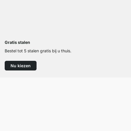
Gratis stalen
Bestel tot 5 stalen gratis bij u thuis.
Nu kiezen