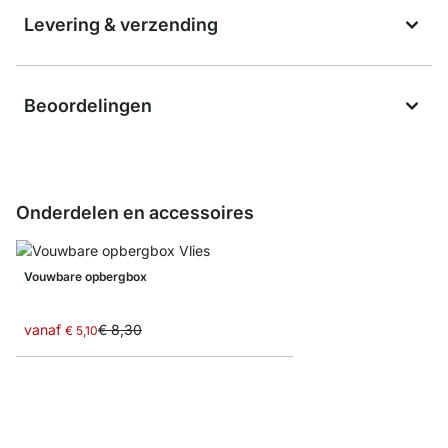
Levering & verzending
Beoordelingen
Onderdelen en accessoires
Vouwbare opbergbox
vanaf
€ 8,30
€ 5,10