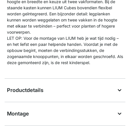
hoogte en breedte en keuze uit twee vakformaten. Bij de
staande kasten kunnen LIUM Cubes bovendien flexibel
worden geïntegreerd. Een bijzonder detail: legplanken
kunnen worden weggelaten om twee vakken in de hoogte
met elkaar te verbinden – perfect voor planten of hogere
voorwerpen.
LET OP: Voor de montage van LIUM heb je wat tijd nodig –
en het liefst een paar helpende handen. Voordat je met de
opbouw begint, moeten de verbindingsstukken, de
zogenaamde knooppunten, in elkaar worden geschroefd. Als
deze gemonteerd zijn, is de rest kinderspel.
Productdetails
Montage