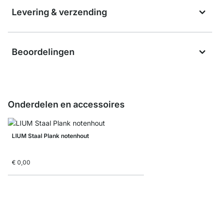
Levering & verzending
Beoordelingen
Onderdelen en accessoires
LIUM Staal Plank notenhout
€ 0,00