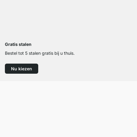
Gratis stalen
Bestel tot 5 stalen gratis bij u thuis.
Nu kiezen