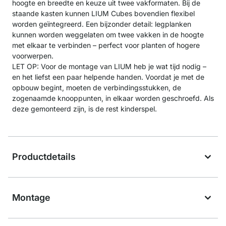
hoogte en breedte en keuze uit twee vakformaten. Bij de
staande kasten kunnen LIUM Cubes bovendien flexibel
worden geïntegreerd. Een bijzonder detail: legplanken
kunnen worden weggelaten om twee vakken in de hoogte
met elkaar te verbinden – perfect voor planten of hogere
voorwerpen.
LET OP: Voor de montage van LIUM heb je wat tijd nodig –
en het liefst een paar helpende handen. Voordat je met de
opbouw begint, moeten de verbindingsstukken, de
zogenaamde knooppunten, in elkaar worden geschroefd. Als
deze gemonteerd zijn, is de rest kinderspel.
Productdetails
Montage