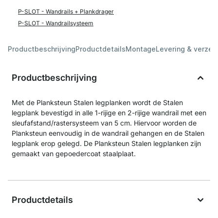
P-SLOT - Wandrails + Plankdrager
P-SLOT - Wandrailsysteem
Productbeschrijving
Productdetails
Montage
Levering & verzen
Productbeschrijving
Met de Planksteun Stalen legplanken wordt de Stalen
legplank bevestigd in alle 1-rijige en 2-rijige wandrail met een
sleufafstand/rastersysteem van 5 cm. Hiervoor worden de
Planksteun eenvoudig in de wandrail gehangen en de Stalen
legplank erop gelegd. De Planksteun Stalen legplanken zijn
gemaakt van gepoedercoat staalplaat.
Productdetails