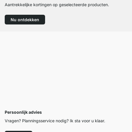
Aantrekkelijke kortingen op geselecteerde producten.
Nu ontdekken
Persoonlijk advies
Vragen? Planningsservice nodig? Ik sta voor u klaar.