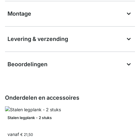
Montage
Levering & verzending
Beoordelingen
Onderdelen en accessoires
Stalen legplank - 2 stuks
vanaf
€ 21,50