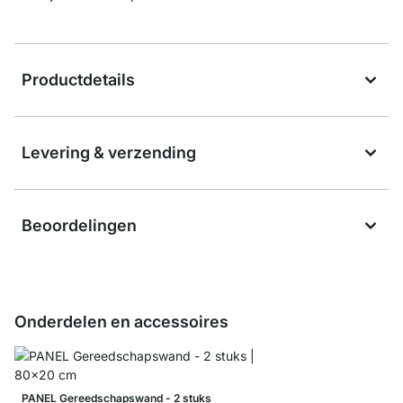
Productdetails
Levering & verzending
Beoordelingen
Onderdelen en accessoires
PANEL Gereedschapswand - 2 stuks