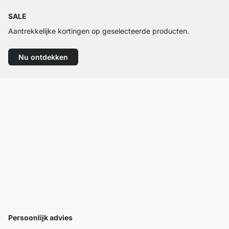
SALE
Aantrekkelijke kortingen op geselecteerde producten.
Nu ontdekken
Persoonlijk advies