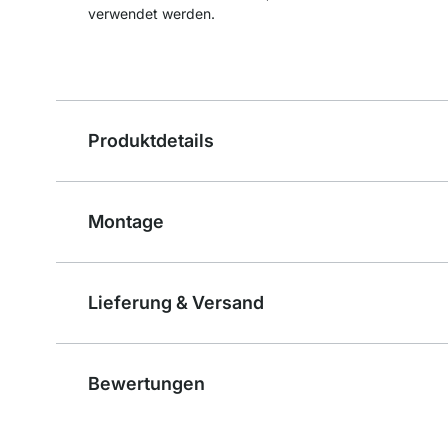
verwendet werden.
Produktdetails
Montage
Lieferung & Versand
Bewertungen