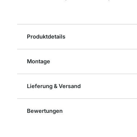
Produktdetails
Montage
Lieferung & Versand
Bewertungen