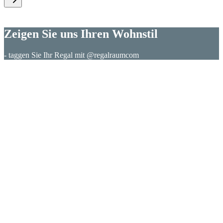
Zeigen Sie uns Ihren Wohnstil
- taggen Sie Ihr Regal mit @regalraumcom