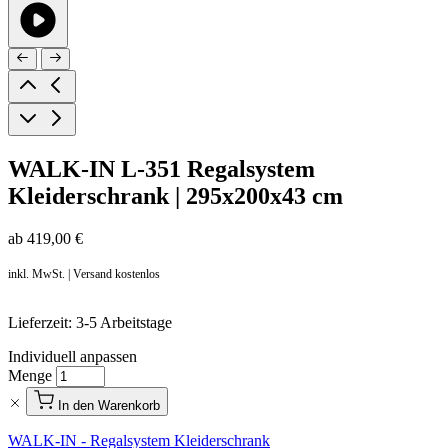
WALK-IN L-351 Regalsystem
Kleiderschrank | 295x200x43 cm
ab
419,00 €
inkl. MwSt. | Versand kostenlos
Lieferzeit: 3-5 Arbeitstage
Individuell anpassen
Menge
In den Warenkorb
WALK-IN - Regalsystem Kleiderschrank