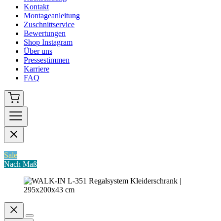
Kontakt
Montageanleitung
Zuschnittservice
Bewertungen
Shop Instagram
Über uns
Pressestimmen
Karriere
FAQ
Sale
Nach Maß