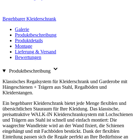
Begehbarer Kleiderschrank
Galerie
Produktbeschreibung
Produktdetails
Montage
Lieferung & Versand
Bewertungen
Produktbeschreibung
Klassisches Regalsystem für Kleiderschrank und Garderobe mit
Hängeschienen + Trägern aus Stahl, Regalböden und
Kleiderstangen.
Ein begehbarer Kleiderschrank bietet jede Menge flexiblen und
übersichtlichen Stauraum für Ihre Kleidung. Das klassische,
preisattraktive WALK-IN Kleiderschranksystem mit Lochschienen
und Trägern aus Stahl ist schnell und einfach montiert: Die
waagrechte Wandleiste wird an der Wand fixiert, die Schienen
eingehängt und mit Fachböden bestückt. Dank der flexiblen
Einteilung passen sich die Regale perfekt an Ihre Bedürfnisse an