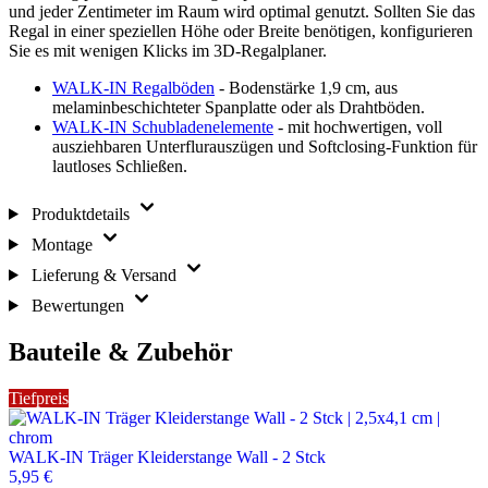
und jeder Zentimeter im Raum wird optimal genutzt. Sollten Sie das
Regal in einer speziellen Höhe oder Breite benötigen, konfigurieren
Sie es mit wenigen Klicks im 3D-Regalplaner.
WALK-IN Regalböden
- Bodenstärke 1,9 cm, aus
melaminbeschichteter Spanplatte oder als Drahtböden.
WALK-IN Schubladenelemente
- mit hochwertigen, voll
ausziehbaren Unterflurauszügen und Softclosing-Funktion für
lautloses Schließen.
Produktdetails
Montage
Lieferung & Versand
Bewertungen
Bauteile & Zubehör
Tiefpreis
WALK-IN Träger Kleiderstange Wall - 2 Stck
5,95 €