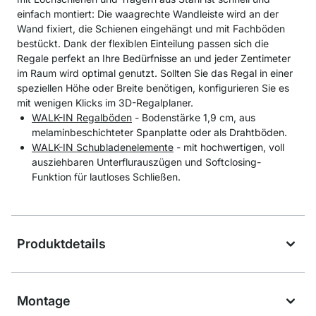
einfach montiert: Die waagrechte Wandleiste wird an der
Wand fixiert, die Schienen eingehängt und mit Fachböden
bestückt. Dank der flexiblen Einteilung passen sich die
Regale perfekt an Ihre Bedürfnisse an und jeder Zentimeter
im Raum wird optimal genutzt. Sollten Sie das Regal in einer
speziellen Höhe oder Breite benötigen, konfigurieren Sie es
mit wenigen Klicks im 3D-Regalplaner.
WALK-IN Regalböden
- Bodenstärke 1,9 cm, aus
melaminbeschichteter Spanplatte oder als Drahtböden.
WALK-IN Schubladenelemente
- mit hochwertigen, voll
ausziehbaren Unterflurauszügen und Softclosing-
Funktion für lautloses Schließen.
Produktdetails
Montage