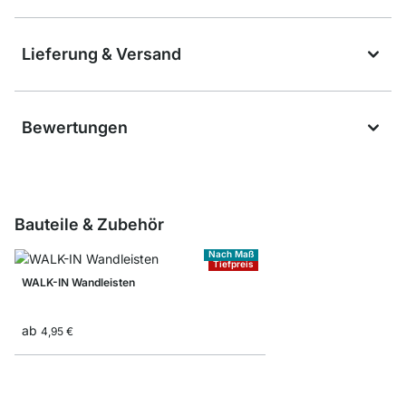
Lieferung & Versand
Bewertungen
Bauteile & Zubehör
Nach Maß
Tiefpreis
WALK-IN Wandleisten
ab
4,95 €