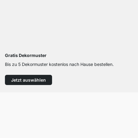
Gratis Dekormuster
Bis zu 5 Dekormuster kostenlos nach Hause bestellen.
Jetzt auswählen