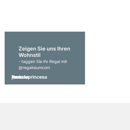
379,00 €
Zeigen Sie uns Ihren
Wohnstil
- taggen Sie Ihr Regal mit
@regalraumcom