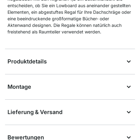
entscheiden, ob Sie ein Lowboard aus aneinander gestellten
Elementen, ein abgestuftes Regal für Ihre Dachschräge oder
eine beeindruckende großformatige Bücher- oder
Aktenwand designen. Die Regale können natürlich auch
freistehend als Raumteiler verwendet werden.
Produktdetails
Montage
Lieferung & Versand
Bewertungen