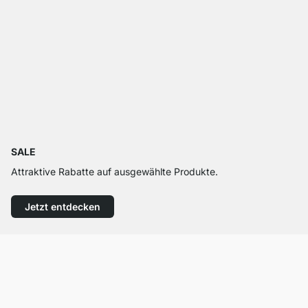
SALE
Attraktive Rabatte auf ausgewählte Produkte.
Jetzt entdecken