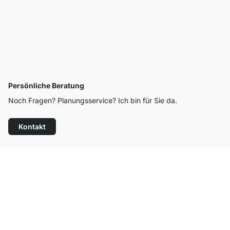
Persönliche Beratung
Noch Fragen? Planungsservice? Ich bin für Sie da.
Kontakt
Top Kundenservice