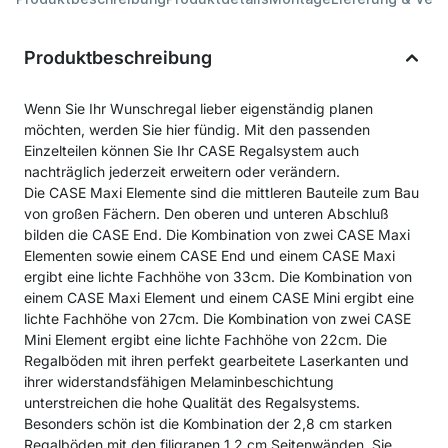
Produktbeschreibung
Wenn Sie Ihr Wunschregal lieber eigenständig planen
möchten, werden Sie hier fündig. Mit den passenden
Einzelteilen können Sie Ihr CASE Regalsystem auch
nachträglich jederzeit erweitern oder verändern.
Die CASE Maxi Elemente sind die mittleren Bauteile zum Bau
von großen Fächern. Den oberen und unteren Abschluß
bilden die CASE End. Die Kombination von zwei CASE Maxi
Elementen sowie einem CASE End und einem CASE Maxi
ergibt eine lichte Fachhöhe von 33cm. Die Kombination von
einem CASE Maxi Element und einem CASE Mini ergibt eine
lichte Fachhöhe von 27cm. Die Kombination von zwei CASE
Mini Element ergibt eine lichte Fachhöhe von 22cm. Die
Regalböden mit ihren perfekt gearbeitete Laserkanten und
ihrer widerstandsfähigen Melaminbeschichtung
unterstreichen die hohe Qualität des Regalsystems.
Besonders schön ist die Kombination der 2,8 cm starken
Regalböden mit den filigranen 1,2 cm Seitenwänden. Sie