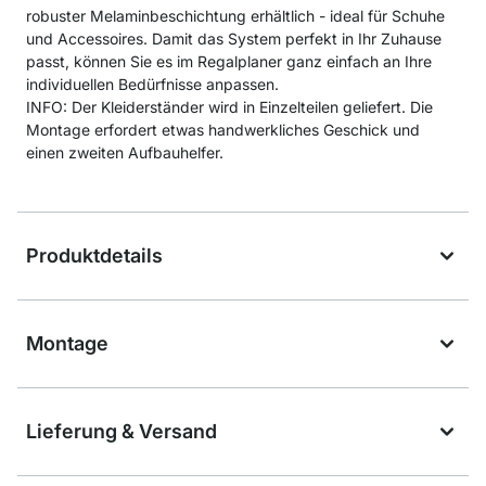
robuster Melaminbeschichtung erhältlich - ideal für Schuhe
und Accessoires. Damit das System perfekt in Ihr Zuhause
passt, können Sie es im Regalplaner ganz einfach an Ihre
individuellen Bedürfnisse anpassen.
INFO: Der Kleiderständer wird in Einzelteilen geliefert. Die
Montage erfordert etwas handwerkliches Geschick und
einen zweiten Aufbauhelfer.
Produktdetails
Montage
Lieferung & Versand