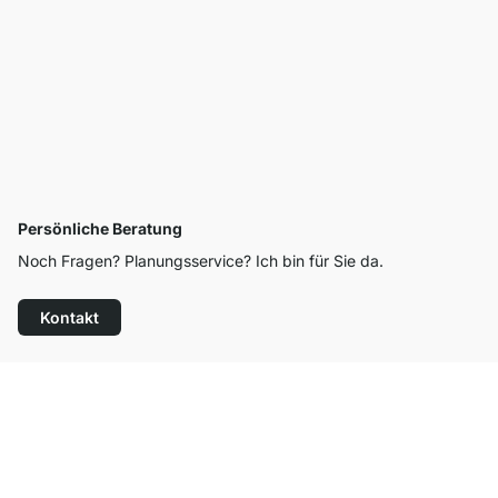
Persönliche Beratung
Noch Fragen? Planungsservice? Ich bin für Sie da.
Kontakt