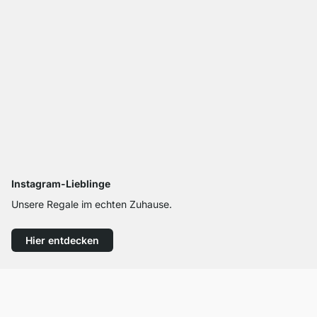
Instagram-Lieblinge
Unsere Regale im echten Zuhause.
Hier entdecken