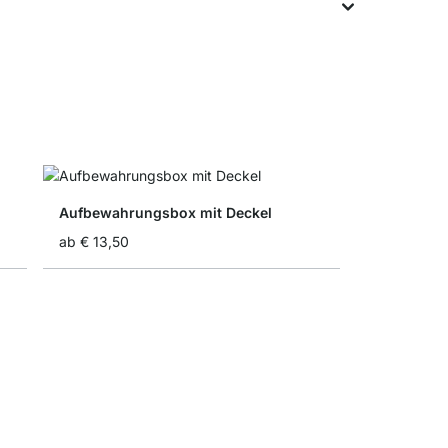
Aufbewahrungsbox mit Deckel
ab
€ 13,50
Nach Maß