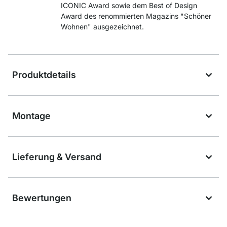
ICONIC Award sowie dem Best of Design
Award des renommierten Magazins "Schöner
Wohnen" ausgezeichnet.
Produktdetails
Montage
Lieferung & Versand
Bewertungen