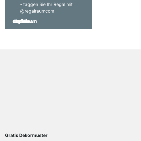
- taggen Sie Ihr Regal mit
@regalraumcom
Gratis Dekormuster