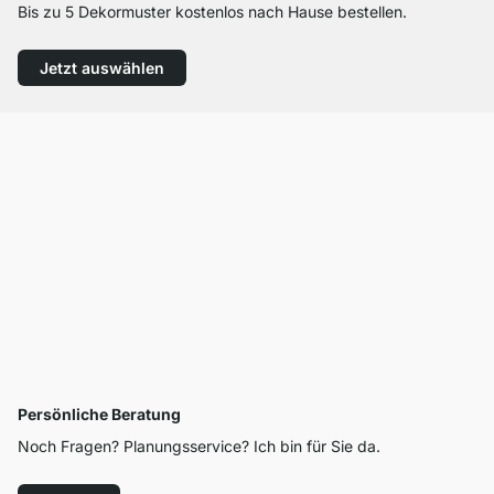
Bis zu 5 Dekormuster kostenlos nach Hause bestellen.
Jetzt auswählen
Persönliche Beratung
Noch Fragen? Planungsservice? Ich bin für Sie da.