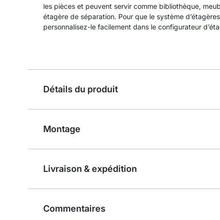
les pièces et peuvent servir comme bibliothèque, meu
étagère de séparation. Pour que le système d’étagères
personnalisez-le facilement dans le configurateur d’ét
Détails du produit
Montage
Livraison & expédition
Commentaires