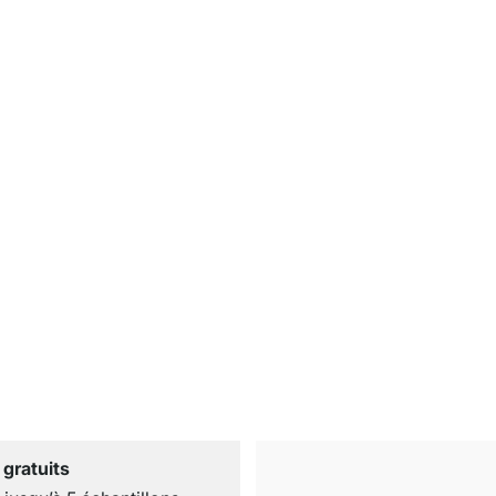
 gratuits