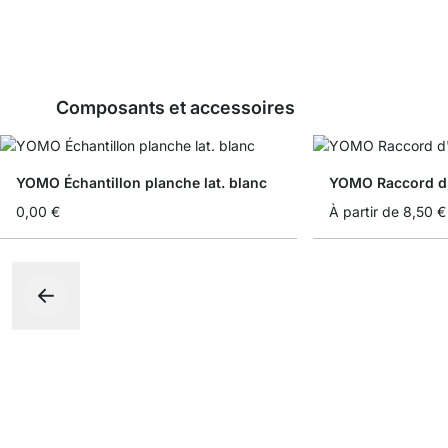
Composants et accessoires
YOMO Échantillon planche lat. blanc
YOMO Raccord d
0,00 €
À partir de
8,50 €