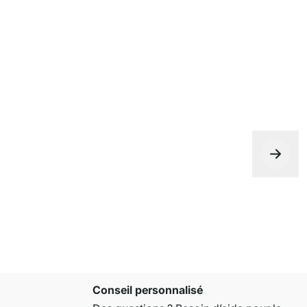
Conseil personnalisé