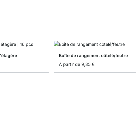
'étagère
Boîte de rangement côtelé/feutre
À partir de
9,35 €