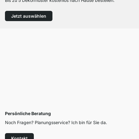
Bis zu 5 Dekormuster kostenlos nach Hause bestellen.
Jetzt auswählen
Persönliche Beratung
Noch Fragen? Planungsservice? Ich bin für Sie da.
Kontakt