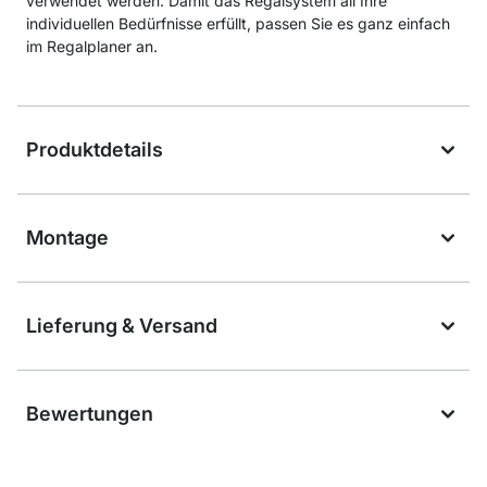
verwendet werden. Damit das Regalsystem all Ihre
individuellen Bedürfnisse erfüllt, passen Sie es ganz einfach
im Regalplaner an.
Produktdetails
Montage
Lieferung & Versand
Bewertungen