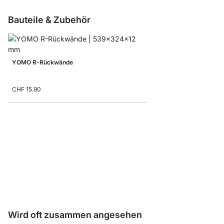
Bauteile & Zubehör
YOMO R-Rückwände
CHF 15.90
YOMO Ausgleichsfüße 
CHF 9.00
Wird oft zusammen angesehen