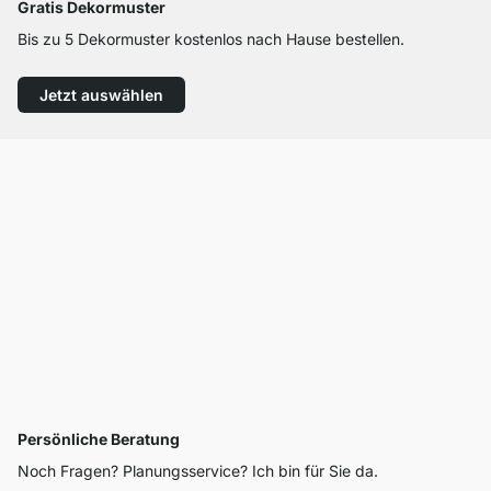
Gratis Dekormuster
Bis zu 5 Dekormuster kostenlos nach Hause bestellen.
Jetzt auswählen
Persönliche Beratung
Noch Fragen? Planungsservice? Ich bin für Sie da.