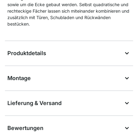
sowie um die Ecke gebaut werden. Selbst quadratische und
rechteckige Fächer lassen sich miteinander kombinieren und
zusätzlich mit Türen, Schubladen und Rückwänden
bestücken.
Produktdetails
Montage
Lieferung & Versand
Bewertungen