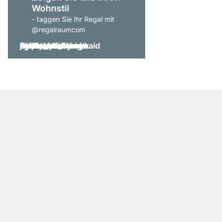
Wohnstil
- taggen Sie Ihr Regal mit
@regalraumcom