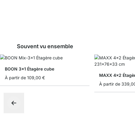
Souvent vu ensemble
BOON 3x1 Étagère cube
MAXX 4x2 Étagè
À partir de
109,00 €
À partir de
339,0