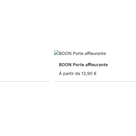
BOON Porte affleurante
À partir de
13,90 €