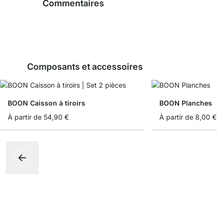
Commentaires
Composants et accessoires
BOON Caisson à tiroirs
BOON Planches
À partir de
54,90 €
À partir de
8,00 €