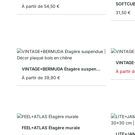
SOFTCUBE
À partir de
54,50 €
31,50 €
VINTAGE
VINTAGE+BERMUDA Étagère suspendue
À partir d
À partir de
39,90 €
FEEL+ATLAS Étagère murale