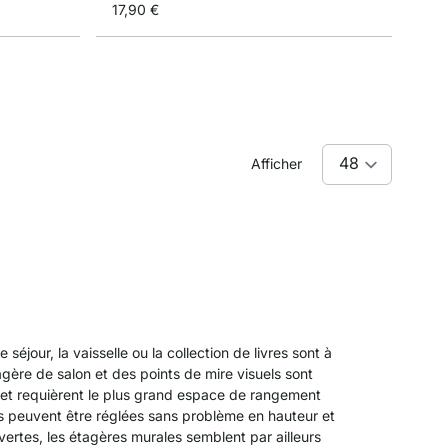
17,90 €
Afficher
séjour, la vaisselle ou la collection de livres sont à
agère de salon et des points de mire visuels sont
r et requièrent le plus grand espace de rangement
es peuvent être réglées sans problème en hauteur et
vertes, les étagères murales semblent par ailleurs