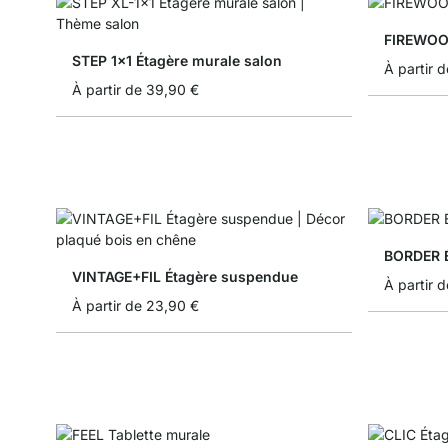
FIREWOO
STEP 1x1 Étagère murale salon
À partir d
À partir de
39,90 €
BORDER É
VINTAGE+FIL Étagère suspendue
À partir d
À partir de
23,90 €