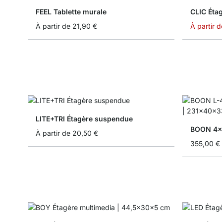
FEEL Tablette murale
CLIC Éta
À partir de
21,90 €
À partir d
LITE+TRI Étagère suspendue
À partir de
20,50 €
355,00 €