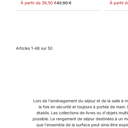
À partir de
36,50 €
42,50 €
À partir d
Articles
1
-
48
sur
50
Lors de l'aménagement du séjour et de la salle à mang
la fois en sécurité et toujours à portée de main
établis. Les collections de livres ou d'objets m
possible. Le rangement de séjour destinées à un mo
que l'ensemble de la surface peut ainsi être expl