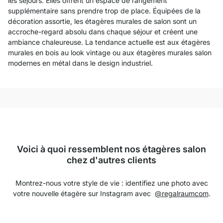
les séjours. Elles offrent un espace de rangement
supplémentaire sans prendre trop de place. Équipées de la
décoration assortie, les étagères murales de salon sont un
accroche-regard absolu dans chaque séjour et créent une
ambiance chaleureuse. La tendance actuelle est aux étagères
murales en bois au look vintage ou aux étagères murales salon
modernes en métal dans le design industriel.
Voici à quoi ressemblent nos étagères salon
chez d'autres clients
Montrez-nous votre style de vie : identifiez une photo avec
votre nouvelle étagère sur Instagram avec
@regalraumcom
.