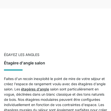
ÉGAYEZ LES ANGLES
Étagère d'angle salon
Faites d'un recoin inexploité le point de mire de votre séjour et
créez l'espace de rangement voulu avec des étagères d'angle
salon. Les
étagères d'angle
salon sont particulièrement en
vogue, déclinées dans un blanc classique et des tons naturels
de bois. Nos étagères modulaires peuvent être configurées
individuellement en fonction de vos contraintes d'espace. Les
étagères murales du séjour sont également parfaites pour créer