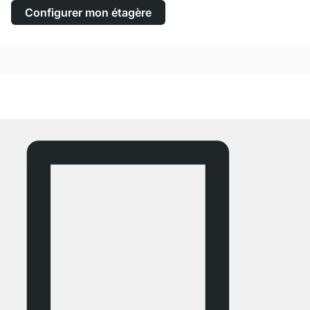
Configurer mon étagère