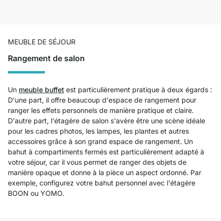
MEUBLE DE SÉJOUR
Rangement de salon
Un
meuble buffet
est particulièrement pratique à deux égards :
D'une part, il offre beaucoup d'espace de rangement pour
ranger les effets personnels de manière pratique et claire.
D'autre part, l'étagère de salon s'avère être une scène idéale
pour les cadres photos, les lampes, les plantes et autres
accessoires grâce à son grand espace de rangement. Un
bahut à compartiments fermés est particulièrement adapté à
votre séjour, car il vous permet de ranger des objets de
manière opaque et donne à la pièce un aspect ordonné. Par
exemple, configurez votre bahut personnel avec l'étagère
BOON ou YOMO.