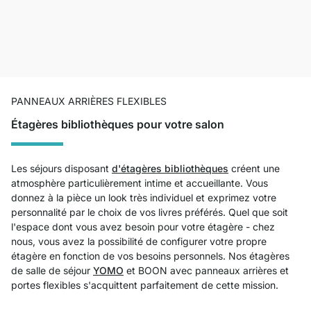
PANNEAUX ARRIÈRES FLEXIBLES
Étagères bibliothèques pour votre salon
Les séjours disposant
d'étagères bibliothèques
créent une
atmosphère particulièrement intime et accueillante. Vous
donnez à la pièce un look très individuel et exprimez votre
personnalité par le choix de vos livres préférés. Quel que soit
l'espace dont vous avez besoin pour votre étagère - chez
nous, vous avez la possibilité de configurer votre propre
étagère en fonction de vos besoins personnels. Nos étagères
de salle de séjour
YOMO
et BOON avec panneaux arrières et
portes flexibles s'acquittent parfaitement de cette mission.