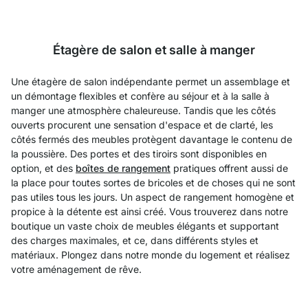
Étagère de salon et salle à manger
Une étagère de salon indépendante permet un assemblage et
un démontage flexibles et confère au séjour et à la salle à
manger une atmosphère chaleureuse. Tandis que les côtés
ouverts procurent une sensation d'espace et de clarté, les
côtés fermés des meubles protègent davantage le contenu de
la poussière. Des portes et des tiroirs sont disponibles en
option, et des
boîtes de rangement
pratiques offrent aussi de
la place pour toutes sortes de bricoles et de choses qui ne sont
pas utiles tous les jours. Un aspect de rangement homogène et
propice à la détente est ainsi créé. Vous trouverez dans notre
boutique un vaste choix de meubles élégants et supportant
des charges maximales, et ce, dans différents styles et
matériaux. Plongez dans notre monde du logement et réalisez
votre aménagement de rêve.