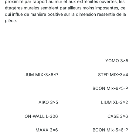
proximité par rapport au mur et aux extrémités ouvertes, les
étagères murales semblent par ailleurs moins imposantes, ce
qui influe de manière positive sur la dimension ressentie de la
pièce.
YOMO 3x5
LIUM MIX-3x6-P
STEP MIX-3x4
BOON Mix-6x5-P
AIKO 3x5
LIUM XL-3x2
ON-WALL L-306
CASE 3x6
MAXX 3x6
BOON Mix-5x6-P