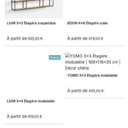
LIUM 3x3 Étagère suspendue
BOON 4x6 Étagère cube
À partir de
À partir de
625,00 €
579,00 €
Promo
YOMO 3x3 Étagère modulable
À partir de
445,00 €
LIUM 3x4 Étagère modulable
À partir de
819,00 €