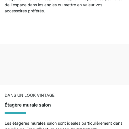
de l'espace dans les angles ou mettre en valeur vos
accessoires préférés.
DANS UN LOOK VINTAGE
Étagère murale salon
Les
étagères murales
salon sont idéales particulièrement dans