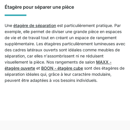
Étagère pour séparer une pièce
Une
étagère de séparation
est particulièrement pratique. Par
exemple, elle permet de diviser une grande pièce en espaces
de vie et de travail tout en créant un espace de rangement
supplémentaire. Les étagères particulièrement lumineuses avec
des cadres latéraux ouverts sont idéales comme meubles de
séparation, car elles n'assombrissent ni ne réduisent
visuellement la pièce. Nos rangements de salon
MAXX -
étagère ouverte
et
BOON - étagère cube
sont des étagères de
séparation idéales qui, grâce à leur caractère modulaire,
peuvent être adaptées à vos besoins individuels.