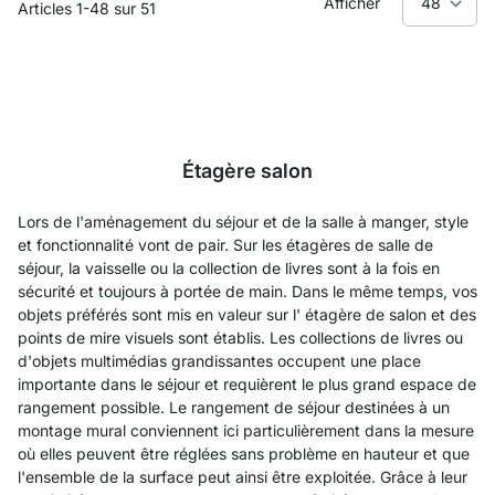
Afficher
Articles
1
-
48
sur
51
Étagère salon
Lors de l'aménagement du séjour et de la salle à manger, style
et fonctionnalité vont de pair. Sur les étagères de salle de
séjour, la vaisselle ou la collection de livres sont à la fois en
sécurité et toujours à portée de main. Dans le même temps, vos
objets préférés sont mis en valeur sur l' étagère de salon et des
points de mire visuels sont établis. Les collections de livres ou
d'objets multimédias grandissantes occupent une place
importante dans le séjour et requièrent le plus grand espace de
rangement possible. Le rangement de séjour destinées à un
montage mural conviennent ici particulièrement dans la mesure
où elles peuvent être réglées sans problème en hauteur et que
l'ensemble de la surface peut ainsi être exploitée. Grâce à leur