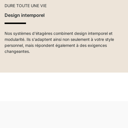
DURE TOUTE UNE VIE
Design intemporel
Nos systèmes d'étagères combinent design intemporel et
modularité. Ils s'adaptent ainsi non seulement à votre style
personnel, mais répondent également à des exigences
changeantes.