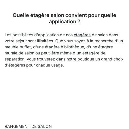
Quelle étagère salon convient pour quelle
application ?
Les possibilités d'application de nos
étagères
de salon dans
votre séjour sont illimitées. Que vous soyez à la recherche d'un
meuble buffet, d'une étagère bibliothèque, d'une étagère
murale de salon ou peut-être même d'un eétagère de
séparation, vous trouverez dans notre boutique un grand choix
d'étagères pour chaque usage.
RANGEMENT DE SALON