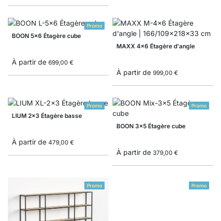
Promo
BOON 5x6 Étagère cube
MAXX 4x6 Étagère d'angle
À partir de
699,00 €
À partir de
999,00 €
Promo
Promo
LIUM 2x3 Étagère basse
BOON 3x5 Étagère cube
À partir de
479,00 €
À partir de
379,00 €
Promo
Promo