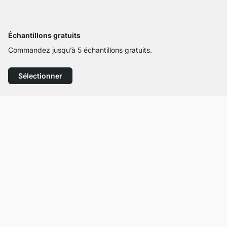
Échantillons gratuits
Commandez jusqu’à 5 échantillons gratuits.
Sélectionner