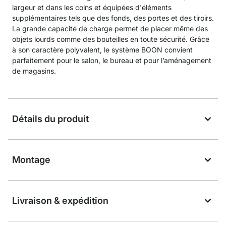
largeur et dans les coins et équipées d'éléments
supplémentaires tels que des fonds, des portes et des tiroirs.
La grande capacité de charge permet de placer même des
objets lourds comme des bouteilles en toute sécurité. Grâce
à son caractère polyvalent, le système BOON convient
parfaitement pour le salon, le bureau et pour l’aménagement
de magasins.
Détails du produit
Montage
Livraison & expédition