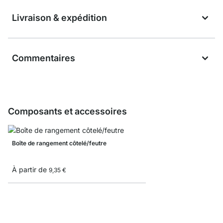
Livraison & expédition
Commentaires
Composants et accessoires
Boîte de rangement côtelé/feutre
À partir de
9,35 €