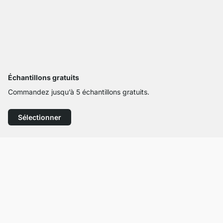
Échantillons gratuits
Commandez jusqu’à 5 échantillons gratuits.
Sélectionner