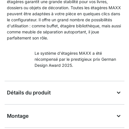
étagères garantit une grande stabilité pour vos livres,
dossiers ou objets de décoration. Toutes les étagères MAXX
peuvent être adaptées à votre pièce en quelques clics dans
le configurateur. Il offre un grand nombre de possibilités
d'utilisation : comme buffet, étagère bibliothèque, mais aussi
comme meuble de séparation autoportant, il joue
parfaitement son rôle.
Le système d'étagères MAXX a été
récompensé par le prestigieux prix German
Design Award 2025.
Détails du produit
Montage