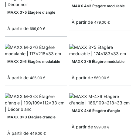
MAXX 4x3 Étagère modulable
MAXX 3x5 Étagère d'angle
À partir de
479,00 €
À partir de
699,00 €
MAXX 2x6 Étagère modulable
MAXX 3x5 Étagère modulable
À partir de
À partir de
485,00 €
569,00 €
MAXX 4x6 Étagère d'angle
MAXX 3x3 Étagère d'angle
À partir de
999,00 €
À partir de
449,00 €