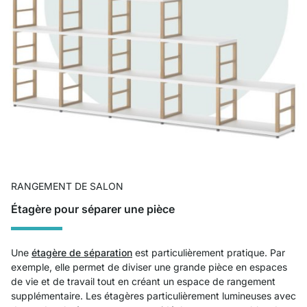
RANGEMENT DE SALON
Étagère pour séparer une pièce
Une
étagère de séparation
est particulièrement pratique. Par
exemple, elle permet de diviser une grande pièce en espaces
de vie et de travail tout en créant un espace de rangement
supplémentaire. Les étagères particulièrement lumineuses avec