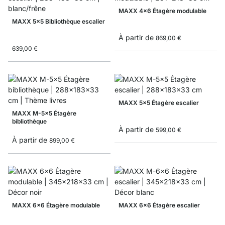
MAXX 4x6 Étagère modulable
MAXX 5x5 Bibliothèque escalier
À partir de
869,00 €
639,00 €
MAXX 5x5 Étagère escalier
MAXX M-5x5 Étagère
bibliothèque
À partir de
599,00 €
À partir de
899,00 €
MAXX 6x6 Étagère modulable
MAXX 6x6 Étagère escalier