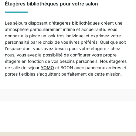
Étagères bibliothèques pour votre salon
Les séjours disposant
d'étagères bibliothèques
créent une
atmosphère particulièrement intime et accueillante. Vous
donnez à la pièce un look très individuel et exprimez votre
personnalité par le choix de vos livres préférés. Quel que soit
l'espace dont vous avez besoin pour votre étagère - chez
nous, vous avez la possibilité de configurer votre propre
étagère en fonction de vos besoins personnels. Nos étagères
de salle de séjour
YOMO
et BOON avec panneaux arrières et
portes flexibles s'acquittent parfaitement de cette mission.