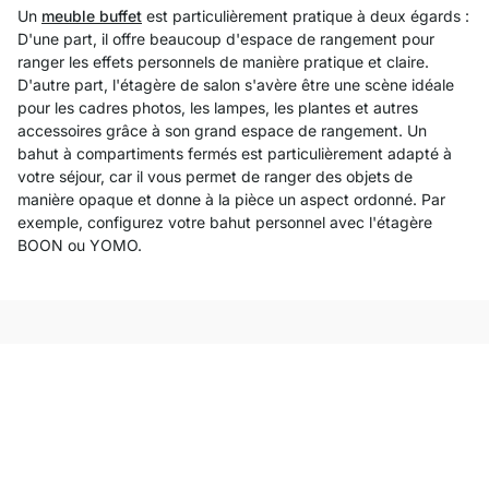
Un
meuble buffet
est particulièrement pratique à deux égards :
D'une part, il offre beaucoup d'espace de rangement pour
ranger les effets personnels de manière pratique et claire.
D'autre part, l'étagère de salon s'avère être une scène idéale
pour les cadres photos, les lampes, les plantes et autres
accessoires grâce à son grand espace de rangement. Un
bahut à compartiments fermés est particulièrement adapté à
votre séjour, car il vous permet de ranger des objets de
manière opaque et donne à la pièce un aspect ordonné. Par
exemple, configurez votre bahut personnel avec l'étagère
BOON ou YOMO.