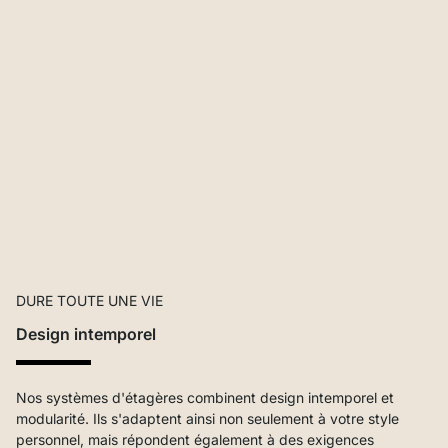
DURE TOUTE UNE VIE
Design intemporel
Nos systèmes d'étagères combinent design intemporel et
modularité. Ils s'adaptent ainsi non seulement à votre style
personnel, mais répondent également à des exigences