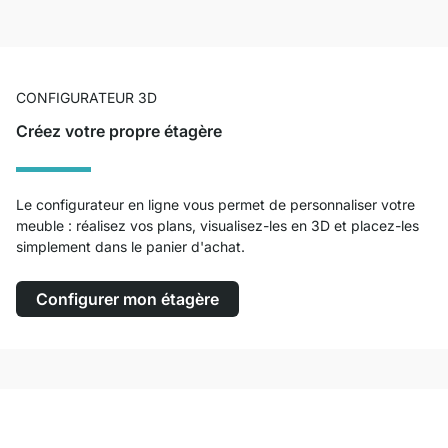
CONFIGURATEUR 3D
Créez votre propre étagère
Le configurateur en ligne vous permet de personnaliser votre
meuble : réalisez vos plans, visualisez-les en 3D et placez-les
simplement dans le panier d'achat.
Configurer mon étagère