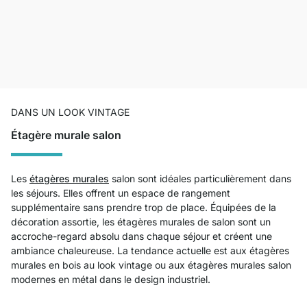
DANS UN LOOK VINTAGE
Étagère murale salon
Les
étagères murales
salon sont idéales particulièrement dans
les séjours. Elles offrent un espace de rangement
supplémentaire sans prendre trop de place. Équipées de la
décoration assortie, les étagères murales de salon sont un
accroche-regard absolu dans chaque séjour et créent une
ambiance chaleureuse. La tendance actuelle est aux étagères
murales en bois au look vintage ou aux étagères murales salon
modernes en métal dans le design industriel.