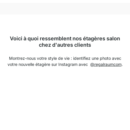
Voici à quoi ressemblent nos étagères salon
chez d'autres clients
Montrez-nous votre style de vie : identifiez une photo avec
votre nouvelle étagère sur Instagram avec
@regalraumcom
.