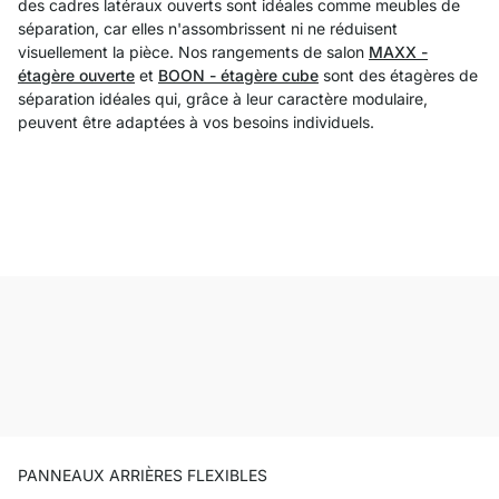
des cadres latéraux ouverts sont idéales comme meubles de
séparation, car elles n'assombrissent ni ne réduisent
visuellement la pièce. Nos rangements de salon
MAXX -
étagère ouverte
et
BOON - étagère cube
sont des étagères de
séparation idéales qui, grâce à leur caractère modulaire,
peuvent être adaptées à vos besoins individuels.
PANNEAUX ARRIÈRES FLEXIBLES