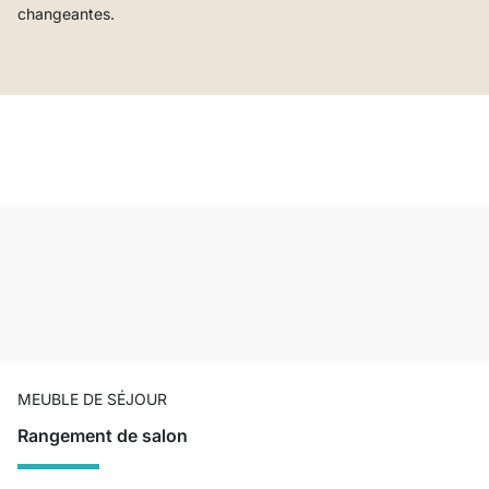
changeantes.
MEUBLE DE SÉJOUR
Rangement de salon