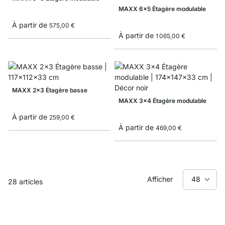
MAXX 6x5 Étagère modulable
À partir de
575,00 €
À partir de
1 065,00 €
MAXX 2x3 Étagère basse
MAXX 3x4 Étagère modulable
À partir de
259,00 €
À partir de
469,00 €
Afficher
28
articles