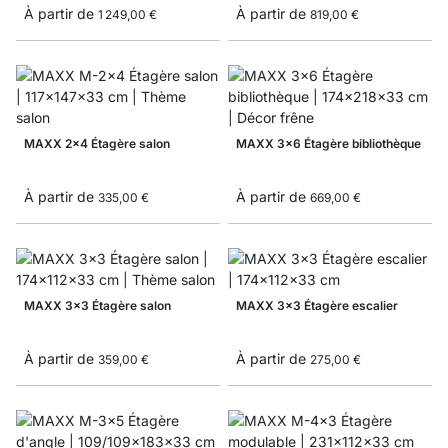
À partir de
À partir de
1 249,00 €
819,00 €
MAXX 2x4 Étagère salon
MAXX 3x6 Étagère bibliothèque
À partir de
À partir de
335,00 €
669,00 €
MAXX 3x3 Étagère salon
MAXX 3x3 Étagère escalier
À partir de
À partir de
359,00 €
275,00 €