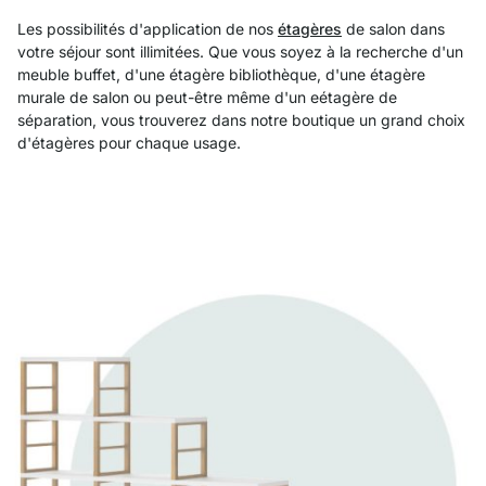
Les possibilités d'application de nos
étagères
de salon dans
votre séjour sont illimitées. Que vous soyez à la recherche d'un
meuble buffet, d'une étagère bibliothèque, d'une étagère
murale de salon ou peut-être même d'un eétagère de
séparation, vous trouverez dans notre boutique un grand choix
d'étagères pour chaque usage.