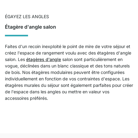
ÉGAYEZ LES ANGLES
Étagère d'angle salon
Faites d'un recoin inexploité le point de mire de votre séjour et
créez l'espace de rangement voulu avec des étagères d'angle
salon. Les
étagères d'angle
salon sont particulièrement en
vogue, déclinées dans un blanc classique et des tons naturels
de bois. Nos étagères modulaires peuvent être configurées
individuellement en fonction de vos contraintes d'espace. Les
étagères murales du séjour sont également parfaites pour créer
de l'espace dans les angles ou mettre en valeur vos
accessoires préférés.