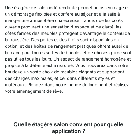
Une étagère de salon indépendante permet un assemblage et
un démontage flexibles et confère au séjour et à la salle à
manger une atmosphère chaleureuse. Tandis que les côtés
ouverts procurent une sensation d'espace et de clarté, les
côtés fermés des meubles protègent davantage le contenu de
la poussière. Des portes et des tiroirs sont disponibles en
option, et des
boîtes de rangement
pratiques offrent aussi de
la place pour toutes sortes de bricoles et de choses qui ne sont
pas utiles tous les jours. Un aspect de rangement homogène et
propice à la détente est ainsi créé. Vous trouverez dans notre
boutique un vaste choix de meubles élégants et supportant
des charges maximales, et ce, dans différents styles et
matériaux. Plongez dans notre monde du logement et réalisez
votre aménagement de rêve.
Quelle étagère salon convient pour quelle
application ?