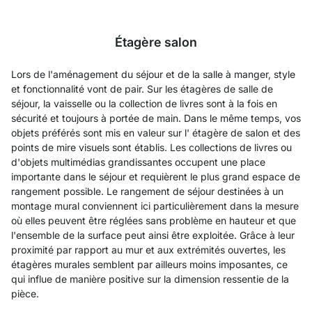
Étagère salon
Lors de l'aménagement du séjour et de la salle à manger, style
et fonctionnalité vont de pair. Sur les étagères de salle de
séjour, la vaisselle ou la collection de livres sont à la fois en
sécurité et toujours à portée de main. Dans le même temps, vos
objets préférés sont mis en valeur sur l' étagère de salon et des
points de mire visuels sont établis. Les collections de livres ou
d'objets multimédias grandissantes occupent une place
importante dans le séjour et requièrent le plus grand espace de
rangement possible. Le rangement de séjour destinées à un
montage mural conviennent ici particulièrement dans la mesure
où elles peuvent être réglées sans problème en hauteur et que
l'ensemble de la surface peut ainsi être exploitée. Grâce à leur
proximité par rapport au mur et aux extrémités ouvertes, les
étagères murales semblent par ailleurs moins imposantes, ce
qui influe de manière positive sur la dimension ressentie de la
pièce.