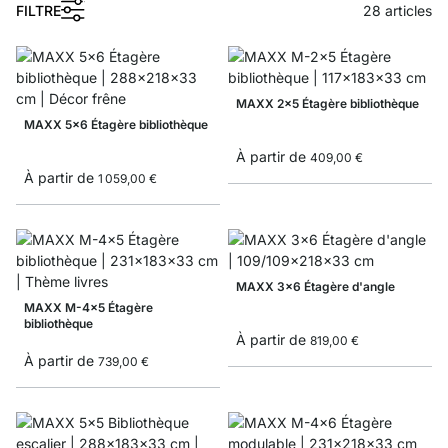
1
FILTRE
28
articles
MAXX 2x5 Étagère bibliothèque
MAXX 5x6 Étagère bibliothèque
À partir de
409,00 €
À partir de
1 059,00 €
MAXX 3x6 Étagère d'angle
MAXX M-4x5 Étagère
bibliothèque
À partir de
819,00 €
À partir de
739,00 €