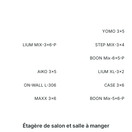
YOMO 3x5
LIUM MIX-3x6-P
STEP MIX-3x4
BOON Mix-6x5-P
AIKO 3x5
LIUM XL-3x2
ON-WALL L-306
CASE 3x6
MAXX 3x6
BOON Mix-5x6-P
Étagère de salon et salle à manger