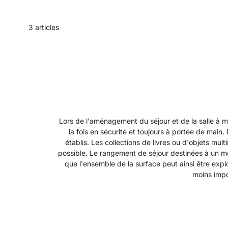
3
articles
Lors de l'aménagement du séjour et de la salle à mang
la fois en sécurité et toujours à portée de main
établis. Les collections de livres ou d'objets m
possible. Le rangement de séjour destinées à un mo
que l'ensemble de la surface peut ainsi être expl
moins impo