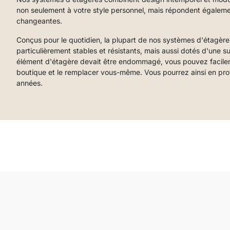
non seulement à votre style personnel, mais répondent égalem
changeantes.
Conçus pour le quotidien, la plupart de nos systèmes d'étagèr
particulièrement stables et résistants, mais aussi dotés d'une su
élément d'étagère devait être endommagé, vous pouvez facil
boutique et le remplacer vous-même. Vous pourrez ainsi en pr
années.