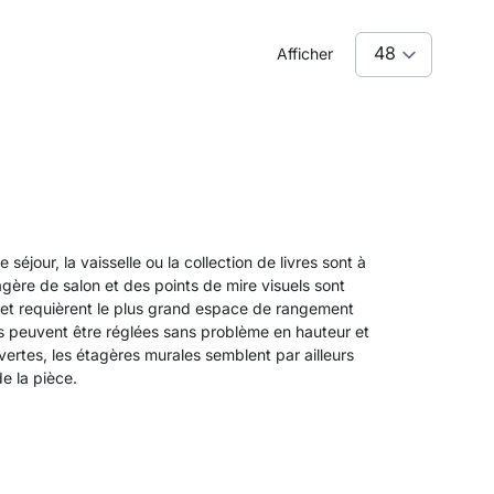
Afficher
séjour, la vaisselle ou la collection de livres sont à
agère de salon et des points de mire visuels sont
r et requièrent le plus grand espace de rangement
es peuvent être réglées sans problème en hauteur et
vertes, les étagères murales semblent par ailleurs
e la pièce.