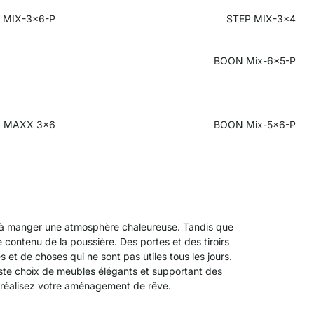
 MIX-3x6-P
STEP MIX-3x4
BOON Mix-6x5-P
MAXX 3x6
BOON Mix-5x6-P
e à manger une atmosphère chaleureuse. Tandis que
contenu de la poussière. Des portes et des tiroirs
s et de choses qui ne sont pas utiles tous les jours.
ste choix de meubles élégants et supportant des
 réalisez votre aménagement de rêve.