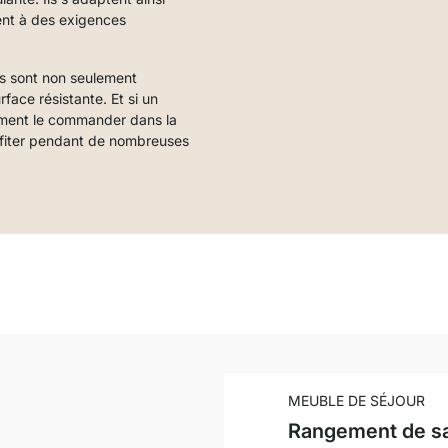
ent à des exigences
es sont non seulement
rface résistante. Et si un
ement le commander dans la
ofiter pendant de nombreuses
MEUBLE DE SÉJOUR
Rangement de s