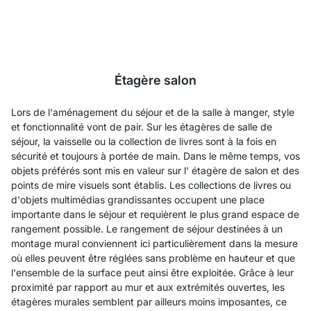
Étagère salon
Lors de l'aménagement du séjour et de la salle à manger, style
et fonctionnalité vont de pair. Sur les étagères de salle de
séjour, la vaisselle ou la collection de livres sont à la fois en
sécurité et toujours à portée de main. Dans le même temps, vos
objets préférés sont mis en valeur sur l' étagère de salon et des
points de mire visuels sont établis. Les collections de livres ou
d'objets multimédias grandissantes occupent une place
importante dans le séjour et requièrent le plus grand espace de
rangement possible. Le rangement de séjour destinées à un
montage mural conviennent ici particulièrement dans la mesure
où elles peuvent être réglées sans problème en hauteur et que
l'ensemble de la surface peut ainsi être exploitée. Grâce à leur
proximité par rapport au mur et aux extrémités ouvertes, les
étagères murales semblent par ailleurs moins imposantes, ce