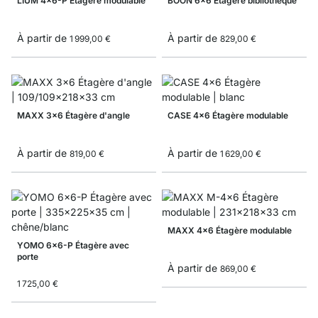
LIUM 4x6-P Étagère modulable
BOON 6x6 Étagère bibliothèque
À partir de
À partir de
1 999,00 €
829,00 €
MAXX 3x6 Étagère d'angle
CASE 4x6 Étagère modulable
À partir de
À partir de
819,00 €
1 629,00 €
MAXX 4x6 Étagère modulable
YOMO 6x6-P Étagère avec
porte
À partir de
869,00 €
1 725,00 €