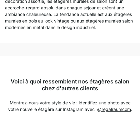
décoration assortie, les étagères murales de salon sont un
accroche-regard absolu dans chaque séjour et créent une
ambiance chaleureuse. La tendance actuelle est aux étagères
murales en bois au look vintage ou aux étagères murales salon
modernes en métal dans le design industriel.
Voici à quoi ressemblent nos étagères salon
chez d'autres clients
Montrez-nous votre style de vie : identifiez une photo avec
votre nouvelle étagère sur Instagram avec
@regalraumcom
.