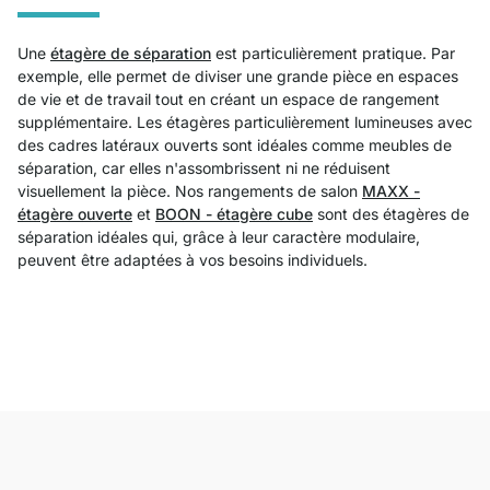
Une
étagère de séparation
est particulièrement pratique. Par
exemple, elle permet de diviser une grande pièce en espaces
de vie et de travail tout en créant un espace de rangement
supplémentaire. Les étagères particulièrement lumineuses avec
des cadres latéraux ouverts sont idéales comme meubles de
séparation, car elles n'assombrissent ni ne réduisent
visuellement la pièce. Nos rangements de salon
MAXX -
étagère ouverte
et
BOON - étagère cube
sont des étagères de
séparation idéales qui, grâce à leur caractère modulaire,
peuvent être adaptées à vos besoins individuels.