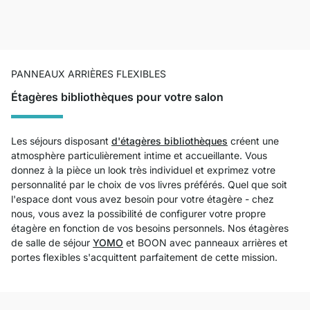
PANNEAUX ARRIÈRES FLEXIBLES
Étagères bibliothèques pour votre salon
Les séjours disposant
d'étagères bibliothèques
créent une
atmosphère particulièrement intime et accueillante. Vous
donnez à la pièce un look très individuel et exprimez votre
personnalité par le choix de vos livres préférés. Quel que soit
l'espace dont vous avez besoin pour votre étagère - chez
nous, vous avez la possibilité de configurer votre propre
étagère en fonction de vos besoins personnels. Nos étagères
de salle de séjour
YOMO
et BOON avec panneaux arrières et
portes flexibles s'acquittent parfaitement de cette mission.