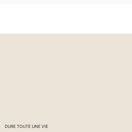
DURE TOUTE UNE VIE