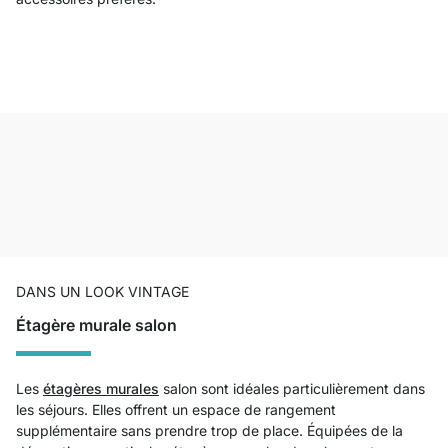
DANS UN LOOK VINTAGE
Étagère murale salon
Les
étagères murales
salon sont idéales particulièrement dans
les séjours. Elles offrent un espace de rangement
supplémentaire sans prendre trop de place. Équipées de la