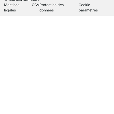
Mentions
CGV
Protection des
Cookie
légales
données
paramètres