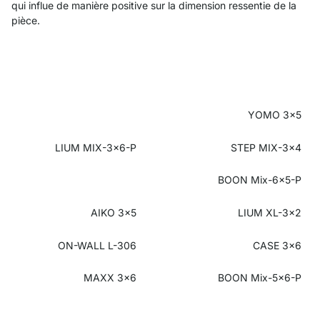
qui influe de manière positive sur la dimension ressentie de la
pièce.
YOMO 3x5
LIUM MIX-3x6-P
STEP MIX-3x4
BOON Mix-6x5-P
AIKO 3x5
LIUM XL-3x2
ON-WALL L-306
CASE 3x6
MAXX 3x6
BOON Mix-5x6-P