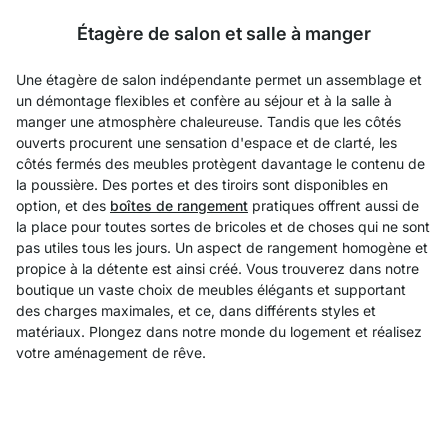
Étagère de salon et salle à manger
Une étagère de salon indépendante permet un assemblage et
un démontage flexibles et confère au séjour et à la salle à
manger une atmosphère chaleureuse. Tandis que les côtés
ouverts procurent une sensation d'espace et de clarté, les
côtés fermés des meubles protègent davantage le contenu de
la poussière. Des portes et des tiroirs sont disponibles en
option, et des
boîtes de rangement
pratiques offrent aussi de
la place pour toutes sortes de bricoles et de choses qui ne sont
pas utiles tous les jours. Un aspect de rangement homogène et
propice à la détente est ainsi créé. Vous trouverez dans notre
boutique un vaste choix de meubles élégants et supportant
des charges maximales, et ce, dans différents styles et
matériaux. Plongez dans notre monde du logement et réalisez
votre aménagement de rêve.