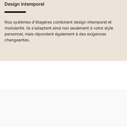
Design intemporel
Nos systèmes d'étagères combinent design intemporel et
modularité. Ils s'adaptent ainsi non seulement à votre style
personnel, mais répondent également à des exigences
changeantes.