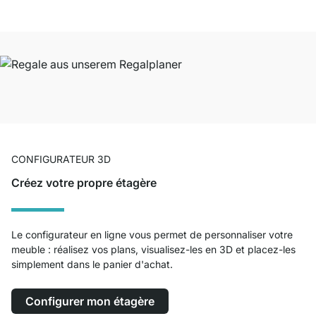
CONFIGURATEUR 3D
Créez votre propre étagère
Le configurateur en ligne vous permet de personnaliser votre
meuble : réalisez vos plans, visualisez-les en 3D et placez-les
simplement dans le panier d'achat.
Configurer mon étagère