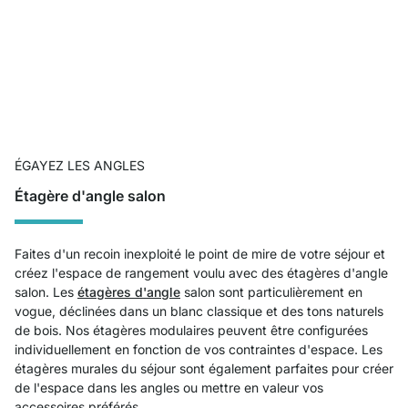
ÉGAYEZ LES ANGLES
Étagère d'angle salon
Faites d'un recoin inexploité le point de mire de votre séjour et
créez l'espace de rangement voulu avec des étagères d'angle
salon. Les
étagères d'angle
salon sont particulièrement en
vogue, déclinées dans un blanc classique et des tons naturels
de bois. Nos étagères modulaires peuvent être configurées
individuellement en fonction de vos contraintes d'espace. Les
étagères murales du séjour sont également parfaites pour créer
de l'espace dans les angles ou mettre en valeur vos
accessoires préférés.