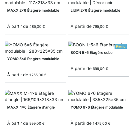
MAXX 2x6 Étagère modulable
LIUM 2x6 Étagère modulable
À partir de
À partir de
485,00 €
795,00 €
Promo
BOON 5x6 Étagère cube
YOMO 5x6 Étagère modulable
À partir de
699,00 €
À partir de
1 255,00 €
MAXX 4x6 Étagère d'angle
YOMO 6x6 Étagère modulable
À partir de
À partir de
999,00 €
1 475,00 €