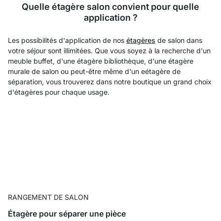
Quelle étagère salon convient pour quelle
application ?
Les possibilités d'application de nos
étagères
de salon dans
votre séjour sont illimitées. Que vous soyez à la recherche d'un
meuble buffet, d'une étagère bibliothèque, d'une étagère
murale de salon ou peut-être même d'un eétagère de
séparation, vous trouverez dans notre boutique un grand choix
d'étagères pour chaque usage.
RANGEMENT DE SALON
Étagère pour séparer une pièce