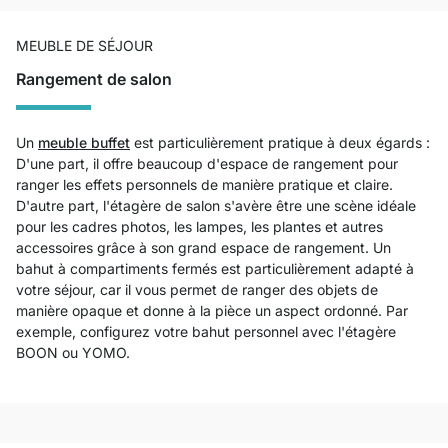
MEUBLE DE SÉJOUR
Rangement de salon
Un
meuble buffet
est particulièrement pratique à deux égards :
D'une part, il offre beaucoup d'espace de rangement pour
ranger les effets personnels de manière pratique et claire.
D'autre part, l'étagère de salon s'avère être une scène idéale
pour les cadres photos, les lampes, les plantes et autres
accessoires grâce à son grand espace de rangement. Un
bahut à compartiments fermés est particulièrement adapté à
votre séjour, car il vous permet de ranger des objets de
manière opaque et donne à la pièce un aspect ordonné. Par
exemple, configurez votre bahut personnel avec l'étagère
BOON ou YOMO.