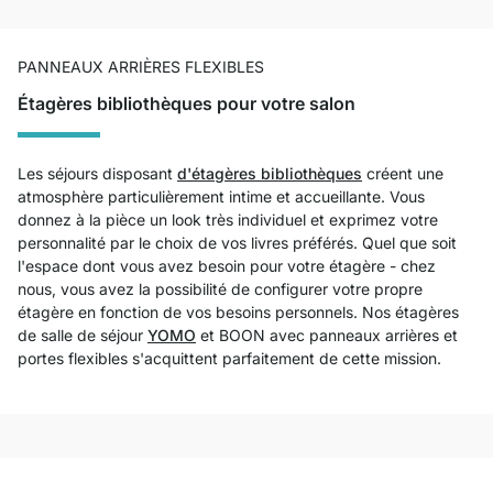
PANNEAUX ARRIÈRES FLEXIBLES
Étagères bibliothèques pour votre salon
Les séjours disposant
d'étagères bibliothèques
créent une
atmosphère particulièrement intime et accueillante. Vous
donnez à la pièce un look très individuel et exprimez votre
personnalité par le choix de vos livres préférés. Quel que soit
l'espace dont vous avez besoin pour votre étagère - chez
nous, vous avez la possibilité de configurer votre propre
étagère en fonction de vos besoins personnels. Nos étagères
de salle de séjour
YOMO
et BOON avec panneaux arrières et
portes flexibles s'acquittent parfaitement de cette mission.