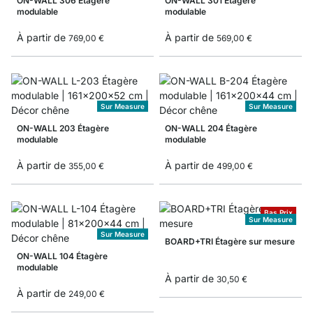
ON-WALL 306 Étagère
ON-WALL 301 Étagère
modulable
modulable
À partir de
À partir de
769,00 €
569,00 €
Sur Measure
Sur Measure
ON-WALL 203 Étagère
ON-WALL 204 Étagère
modulable
modulable
À partir de
À partir de
355,00 €
499,00 €
Bas Prix
Sur Measure
Sur Measure
BOARD+TRI Étagère sur mesure
ON-WALL 104 Étagère
modulable
À partir de
30,50 €
À partir de
249,00 €