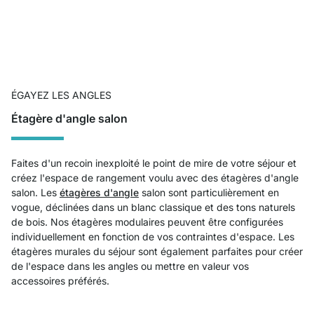
ÉGAYEZ LES ANGLES
Étagère d'angle salon
Faites d'un recoin inexploité le point de mire de votre séjour et
créez l'espace de rangement voulu avec des étagères d'angle
salon. Les
étagères d'angle
salon sont particulièrement en
vogue, déclinées dans un blanc classique et des tons naturels
de bois. Nos étagères modulaires peuvent être configurées
individuellement en fonction de vos contraintes d'espace. Les
étagères murales du séjour sont également parfaites pour créer
de l'espace dans les angles ou mettre en valeur vos
accessoires préférés.