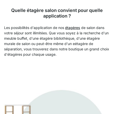
Quelle étagère salon convient pour quelle
application ?
Les possibilités d'application de nos
étagères
de salon dans
votre séjour sont illimitées. Que vous soyez à la recherche d'un
meuble buffet, d'une étagère bibliothèque, d'une étagère
murale de salon ou peut-être même d'un eétagère de
séparation, vous trouverez dans notre boutique un grand choix
d'étagères pour chaque usage.