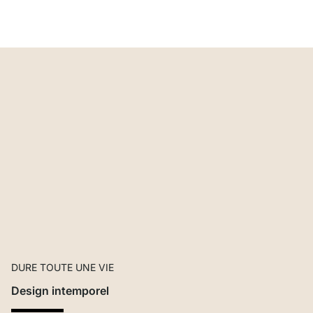
DURE TOUTE UNE VIE
Design intemporel