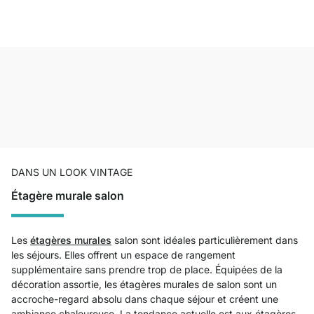
DANS UN LOOK VINTAGE
Étagère murale salon
Les
étagères murales
salon sont idéales particulièrement dans
les séjours. Elles offrent un espace de rangement
supplémentaire sans prendre trop de place. Équipées de la
décoration assortie, les étagères murales de salon sont un
accroche-regard absolu dans chaque séjour et créent une
ambiance chaleureuse. La tendance actuelle est aux étagères