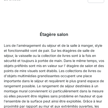
Étagère salon
Lors de l'aménagement du séjour et de la salle à manger, style
et fonctionnalité vont de pair. Sur les étagères de salle de
séjour, la vaisselle ou la collection de livres sont à la fois en
sécurité et toujours à portée de main. Dans le même temps, vos
objets préférés sont mis en valeur sur l' étagère de salon et des
points de mire visuels sont établis. Les collections de livres ou
d'objets multimédias grandissantes occupent une place
importante dans le séjour et requièrent le plus grand espace de
rangement possible. Le rangement de séjour destinées à un
montage mural conviennent ici particulièrement dans la mesure
où elles peuvent être réglées sans problème en hauteur et que
l'ensemble de la surface peut ainsi être exploitée. Grâce à leur
proximité par rapport au mur et aux extrémités ouvertes, les