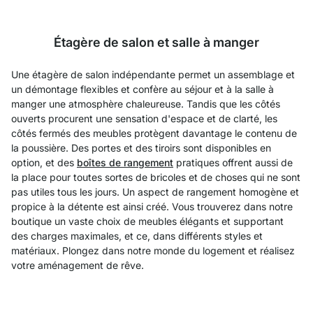
Étagère de salon et salle à manger
Une étagère de salon indépendante permet un assemblage et
un démontage flexibles et confère au séjour et à la salle à
manger une atmosphère chaleureuse. Tandis que les côtés
ouverts procurent une sensation d'espace et de clarté, les
côtés fermés des meubles protègent davantage le contenu de
la poussière. Des portes et des tiroirs sont disponibles en
option, et des
boîtes de rangement
pratiques offrent aussi de
la place pour toutes sortes de bricoles et de choses qui ne sont
pas utiles tous les jours. Un aspect de rangement homogène et
propice à la détente est ainsi créé. Vous trouverez dans notre
boutique un vaste choix de meubles élégants et supportant
des charges maximales, et ce, dans différents styles et
matériaux. Plongez dans notre monde du logement et réalisez
votre aménagement de rêve.