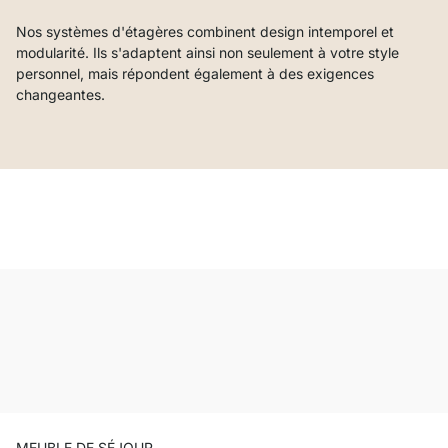
Nos systèmes d'étagères combinent design intemporel et
modularité. Ils s'adaptent ainsi non seulement à votre style
personnel, mais répondent également à des exigences
changeantes.
MEUBLE DE SÉJOUR