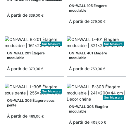
ON-WALL 105 Étagère
modulable
À partir de
339,00 €
À partir de
279,00 €
Sur Measure
Sur Measure
ON-WALL 201 Étagère
ON-WALL 401 Étagère
modulable
modulable
À partir de
À partir de
379,00 €
759,00 €
Sur Measure
Sur Measure
ON-WALL 305 Étagère sous
pente
ON-WALL 303 Étagère
modulable
À partir de
489,00 €
À partir de
409,00 €