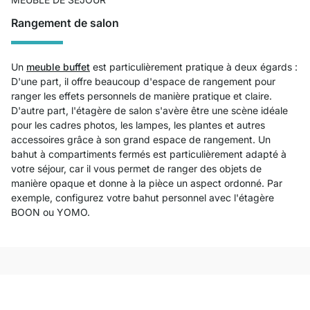
Rangement de salon
Un
meuble buffet
est particulièrement pratique à deux égards :
D'une part, il offre beaucoup d'espace de rangement pour
ranger les effets personnels de manière pratique et claire.
D'autre part, l'étagère de salon s'avère être une scène idéale
pour les cadres photos, les lampes, les plantes et autres
accessoires grâce à son grand espace de rangement. Un
bahut à compartiments fermés est particulièrement adapté à
votre séjour, car il vous permet de ranger des objets de
manière opaque et donne à la pièce un aspect ordonné. Par
exemple, configurez votre bahut personnel avec l'étagère
BOON ou YOMO.