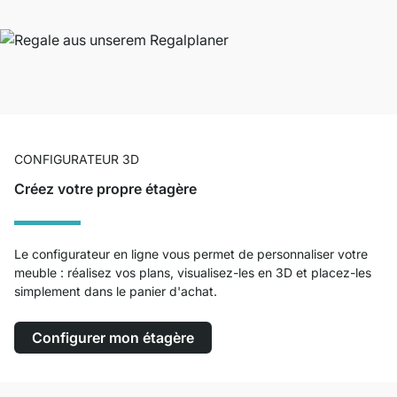
CONFIGURATEUR 3D
Créez votre propre étagère
Le configurateur en ligne vous permet de personnaliser votre
meuble : réalisez vos plans, visualisez-les en 3D et placez-les
simplement dans le panier d'achat.
Configurer mon étagère