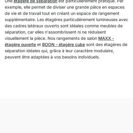
Une
étagère de séparation
est particulièrement pratique. Par
exemple, elle permet de diviser une grande pièce en espaces
de vie et de travail tout en créant un espace de rangement
supplémentaire. Les étagères particulièrement lumineuses avec
des cadres latéraux ouverts sont idéales comme meubles de
séparation, car elles n'assombrissent ni ne réduisent
visuellement la pièce. Nos rangements de salon
MAXX -
étagère ouverte
et
BOON - étagère cube
sont des étagères de
séparation idéales qui, grâce à leur caractère modulaire,
peuvent être adaptées à vos besoins individuels.