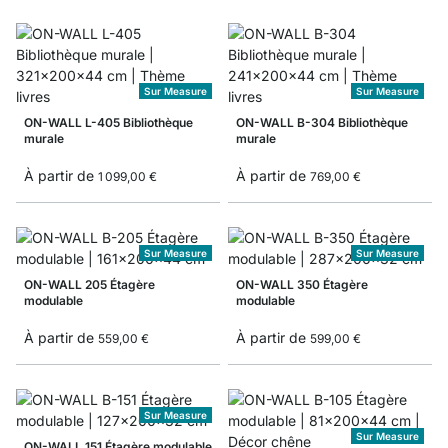
Sur Measure
Sur Measure
ON-WALL L-405 Bibliothèque
ON-WALL B-304 Bibliothèque
murale
murale
À partir de
À partir de
1 099,00 €
769,00 €
Sur Measure
Sur Measure
ON-WALL 205 Étagère
ON-WALL 350 Étagère
modulable
modulable
À partir de
À partir de
559,00 €
599,00 €
Sur Measure
Sur Measure
ON-WALL 151 Étagère modulable