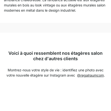
murales en bois au look vintage ou aux étagères murales salon
modernes en métal dans le design industriel.
Voici à quoi ressemblent nos étagères salon
chez d'autres clients
Montrez-nous votre style de vie : identifiez une photo avec
votre nouvelle étagère sur Instagram avec
@regalraumcom
.