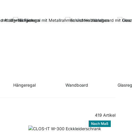
Hängeregal
Wandboard
Glasreg
419
Artikel
Nach Maß