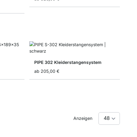
PIPE 302 Kleiderstangensystem
ab
205,00 €
Anzeigen