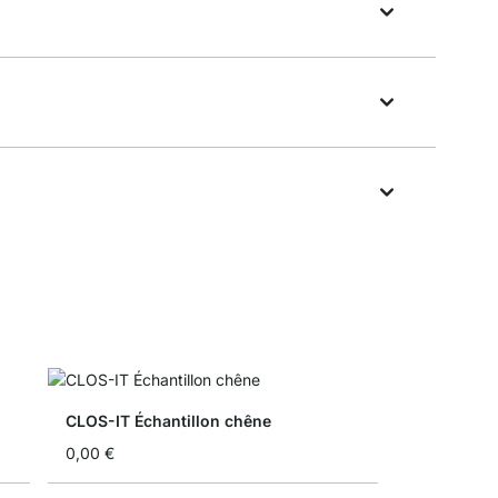
CLOS-IT Échantillon chêne
0,00 €