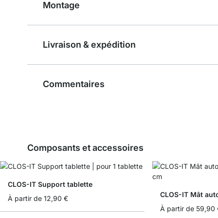
Montage
Livraison & expédition
Commentaires
Composants et accessoires
CLOS-IT Support tablette
CLOS-IT Mât aut
À partir de
12,90 €
À partir de
59,90 