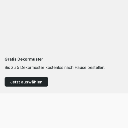
Gratis Dekormuster
Bis zu 5 Dekormuster kostenlos nach Hause bestellen.
Jetzt auswählen