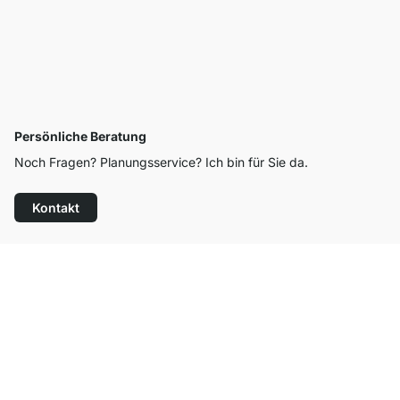
Persönliche Beratung
Noch Fragen? Planungsservice? Ich bin für Sie da.
Kontakt
Top Kundenservice
Kostenloser Versand