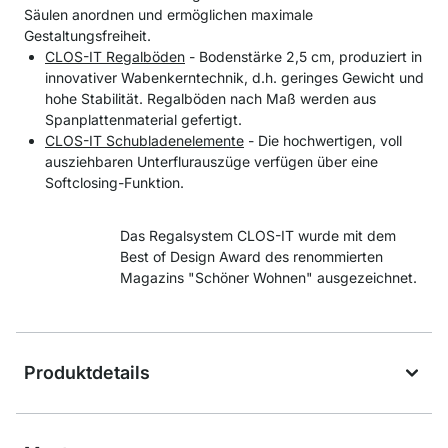
Säulen anordnen und ermöglichen maximale
Gestaltungsfreiheit.
CLOS-IT Regalböden
- Bodenstärke 2,5 cm, produziert in
innovativer Wabenkerntechnik, d.h. geringes Gewicht und
hohe Stabilität. Regalböden nach Maß werden aus
Spanplattenmaterial gefertigt.
CLOS-IT Schubladenelemente
- Die hochwertigen, voll
ausziehbaren Unterflurauszüge verfügen über eine
Softclosing-Funktion.
Das Regalsystem CLOS-IT wurde mit dem
Best of Design Award des renommierten
Magazins "Schöner Wohnen" ausgezeichnet.
Produktdetails