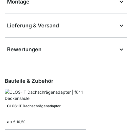
Montage
Lieferung & Versand
Bewertungen
Bauteile & Zubehör
CLOS-IT Dachschrägenadapter
ab
€ 10,50