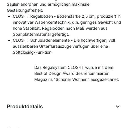
Säulen anordnen und ermöglichen maximale
Gestaltungsfreiheit.
CLOS-IT Regalböden
- Bodenstärke 2,5 cm, produziert in
innovativer Wabenkerntechnik, d.h. geringes Gewicht und
hohe Stabilität. Regalböden nach Maß werden aus
Spanplattenmaterial gefertigt.
CLOS-IT Schubladenelemente
- Die hochwertigen, voll
ausziehbaren Unterflurauszüge verfügen über eine
Softclosing-Funktion.
Das Regalsystem CLOS-IT wurde mit dem
Best of Design Award des renommierten
Magazins "Schöner Wohnen" ausgezeichnet.
Produktdetails