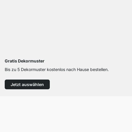
Gratis Dekormuster
Bis zu 5 Dekormuster kostenlos nach Hause bestellen.
Jetzt auswählen