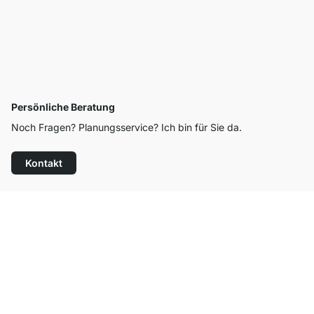
Persönliche Beratung
Noch Fragen? Planungsservice? Ich bin für Sie da.
Kontakt
Top Kundenservice
Kostenloser Versand