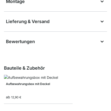
Montage
Lieferung & Versand
Bewertungen
Bauteile & Zubehör
Aufbewahrungsbox mit Deckel
ab
12,90 €