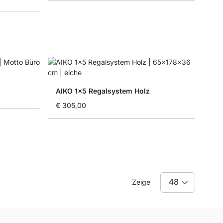
AIKO 1x5 Regalsystem Holz
€ 305,00
Zeige