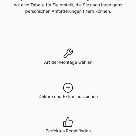
wir eine Tabelle für Sie erstellt, die Sie nach Ihren ganz
persönlichen Anforderungen filtern können.
Art der Montage wählen
Dekore und Extras aussuchen
Perfektes Regal finden