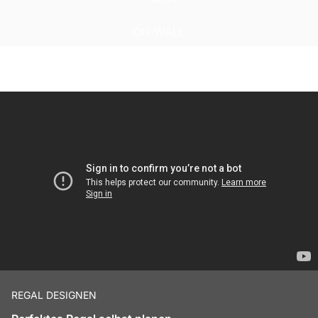
ON-WALL
REGAL DESIGNEN