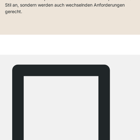
Stil an, sondern werden auch wechselnden Anforderungen
gerecht.