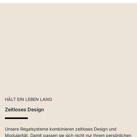
HÄLT EIN LEBEN LANG
Zeitloses Design
Unsere Regalsysteme kombinieren zeitloses Design und
Modularität. Damit passen sie sich nicht nur Ihrem persönlichen