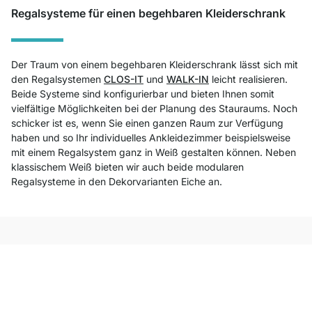
Regalsysteme für einen begehbaren Kleiderschrank
Der Traum von einem begehbaren Kleiderschrank lässt sich mit
den Regalsystemen
CLOS-IT
und
WALK-IN
leicht realisieren.
Beide Systeme sind konfigurierbar und bieten Ihnen somit
vielfältige Möglichkeiten bei der Planung des Stauraums. Noch
schicker ist es, wenn Sie einen ganzen Raum zur Verfügung
haben und so Ihr individuelles Ankleidezimmer beispielsweise
mit einem Regalsystem ganz in Weiß gestalten können. Neben
klassischem Weiß bieten wir auch beide modularen
Regalsysteme in den Dekorvarianten Eiche an.