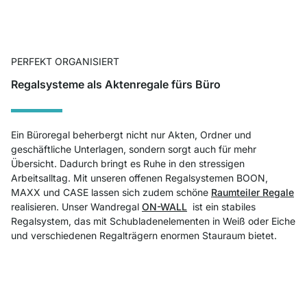
PERFEKT ORGANISIERT
Regalsysteme als Aktenregale fürs Büro
Ein Büroregal beherbergt nicht nur Akten, Ordner und
geschäftliche Unterlagen, sondern sorgt auch für mehr
Übersicht. Dadurch bringt es Ruhe in den stressigen
Arbeitsalltag. Mit unseren offenen Regalsystemen BOON,
MAXX und CASE lassen sich zudem schöne
Raumteiler Regale
realisieren. Unser Wandregal
ON-WALL
ist ein stabiles
Regalsystem, das mit Schubladenelementen in Weiß oder Eiche
und verschiedenen Regalträgern enormen Stauraum bietet.