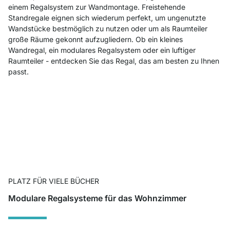
einem Regalsystem zur Wandmontage. Freistehende
Standregale eignen sich wiederum perfekt, um ungenutzte
Wandstücke bestmöglich zu nutzen oder um als Raumteiler
große Räume gekonnt aufzugliedern. Ob ein kleines
Wandregal, ein modulares Regalsystem oder ein luftiger
Raumteiler - entdecken Sie das Regal, das am besten zu Ihnen
passt.
PLATZ FÜR VIELE BÜCHER
Modulare Regalsysteme für das Wohnzimmer