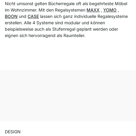
Nicht umsonst gelten Bücherregale oft als begehrteste Möbel
im Wohnzimmer. Mit den Regalsystemen
MAXX
,
YOMO
,
BOON
und
CASE
lassen sich ganz individuelle Regalesysteme
erstellen. Alle 4 Systeme sind modular und können
beispielsweise auch als Stufenregal geplant werden oder
eignen sich hervorragend als Raumteiler.
DESIGN