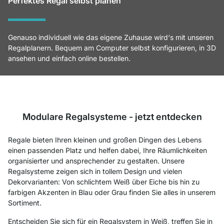
Perfektes Regal selbst planen
Genauso individuell wie das eigene Zuhause wird‘s mit unseren
Regalplanern. Bequem am Computer selbst konfigurieren, in 3D
ansehen und einfach online bestellen.
Modulare Regalsysteme - jetzt entdecken
Regale bieten Ihren kleinen und großen Dingen des Lebens
einen passenden Platz und helfen dabei, Ihre Räumlichkeiten
organisierter und ansprechender zu gestalten. Unsere
Regalsysteme zeigen sich in tollem Design und vielen
Dekorvarianten: Von schlichtem Weiß über Eiche bis hin zu
farbigen Akzenten in Blau oder Grau finden Sie alles in unserem
Sortiment.
Entscheiden Sie sich für ein Regalsystem in Weiß, treffen Sie in