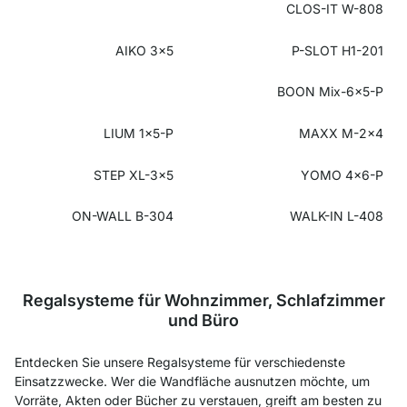
CLOS-IT W-808
AIKO 3x5
P-SLOT H1-201
BOON Mix-6x5-P
LIUM 1x5-P
MAXX M-2x4
STEP XL-3x5
YOMO 4x6-P
ON-WALL B-304
WALK-IN L-408
Regalsysteme für Wohnzimmer, Schlafzimmer
und Büro
Entdecken Sie unsere Regalsysteme für verschiedenste
Einsatzzwecke. Wer die Wandfläche ausnutzen möchte, um
Vorräte, Akten oder Bücher zu verstauen, greift am besten zu