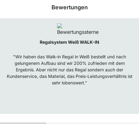
Bewertungen
Regalsystem Weiß WALK-IN
"Wir haben das Walk-in Regal in Weiß bestellt und nach
gelungenem Aufbau sind wir 200% zufrieden mit dem
Ergebnis. Aber nicht nur das Regal sondern auch der
Kundenservice, das Material, das Preis-Leistungsverhältnis ist
sehr lobenswert."