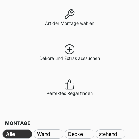
Art der Montage wählen
Dekore und Extras aussuchen
Perfektes Regal finden
MONTAGE
Alle
Wand
Decke
stehend