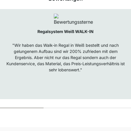
Regalsystem Weiß WALK-IN
"Wir haben das Walk-in Regal in Weiß bestellt und nach
gelungenem Aufbau sind wir 200% zufrieden mit dem
Ergebnis. Aber nicht nur das Regal sondern auch der
Kundenservice, das Material, das Preis-Leistungsverhältnis ist
sehr lobenswert."