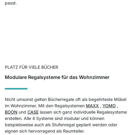
passt.
PLATZ FÜR VIELE BÜCHER
Modulare Regalsysteme für das Wohnzimmer
Nicht umsonst gelten Bücherregale oft als begehrteste Möbel
im Wohnzimmer. Mit den Regalsystemen
MAXX
,
YOMO
,
BOON
und
CASE
lassen sich ganz individuelle Regalesysteme
erstellen. Alle 4 Systeme sind modular und können
beispielsweise auch als Stufenregal geplant werden oder
eignen sich hervorragend als Raumteiler.