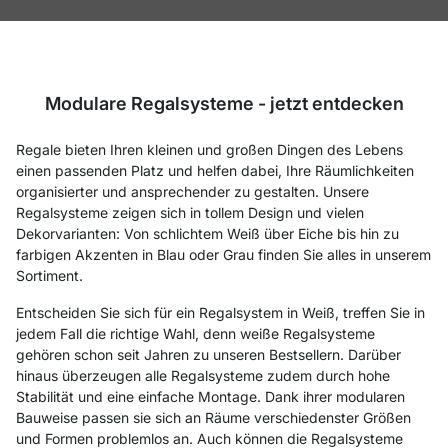
Modulare Regalsysteme - jetzt entdecken
Regale bieten Ihren kleinen und großen Dingen des Lebens
einen passenden Platz und helfen dabei, Ihre Räumlichkeiten
organisierter und ansprechender zu gestalten. Unsere
Regalsysteme zeigen sich in tollem Design und vielen
Dekorvarianten: Von schlichtem Weiß über Eiche bis hin zu
farbigen Akzenten in Blau oder Grau finden Sie alles in unserem
Sortiment.
Entscheiden Sie sich für ein Regalsystem in Weiß, treffen Sie in
jedem Fall die richtige Wahl, denn weiße Regalsysteme
gehören schon seit Jahren zu unseren Bestsellern. Darüber
hinaus überzeugen alle Regalsysteme zudem durch hohe
Stabilität und eine einfache Montage. Dank ihrer modularen
Bauweise passen sie sich an Räume verschiedenster Größen
und Formen problemlos an. Auch können die Regalsysteme