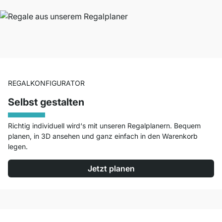
REGALKONFIGURATOR
Selbst gestalten
Richtig individuell wird‘s mit unseren Regalplanern. Bequem
planen, in 3D ansehen und ganz einfach in den Warenkorb
legen.
Jetzt planen