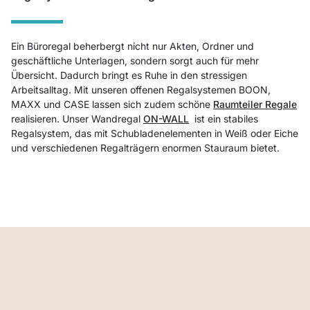
Ein Büroregal beherbergt nicht nur Akten, Ordner und
geschäftliche Unterlagen, sondern sorgt auch für mehr
Übersicht. Dadurch bringt es Ruhe in den stressigen
Arbeitsalltag. Mit unseren offenen Regalsystemen BOON,
MAXX und CASE lassen sich zudem schöne
Raumteiler Regale
realisieren. Unser Wandregal
ON-WALL
ist ein stabiles
Regalsystem, das mit Schubladenelementen in Weiß oder Eiche
und verschiedenen Regalträgern enormen Stauraum bietet.