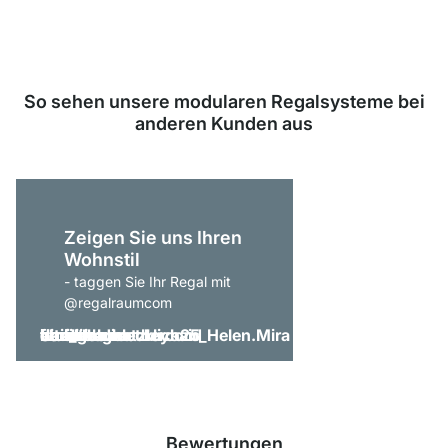
So sehen unsere modularen Regalsysteme bei
anderen Kunden aus
Zeigen Sie uns Ihren
Wohnstil
- taggen Sie Ihr Regal mit
@regalraumcom
Bewertungen