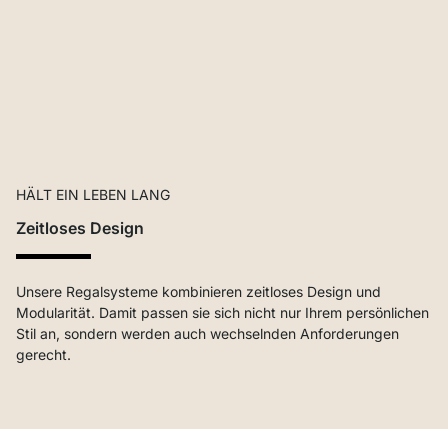
HÄLT EIN LEBEN LANG
Zeitloses Design
Unsere Regalsysteme kombinieren zeitloses Design und
Modularität. Damit passen sie sich nicht nur Ihrem persönlichen
Stil an, sondern werden auch wechselnden Anforderungen
gerecht.