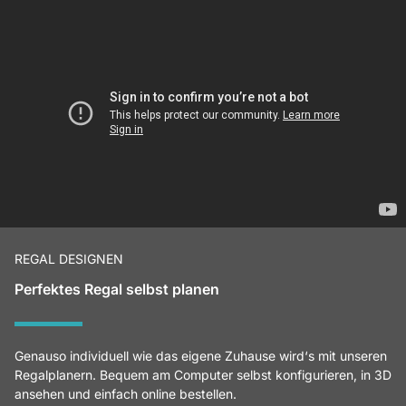
REGAL DESIGNEN
Perfektes Regal selbst planen
Genauso individuell wie das eigene Zuhause wird‘s mit unseren
Regalplanern. Bequem am Computer selbst konfigurieren, in 3D
ansehen und einfach online bestellen.