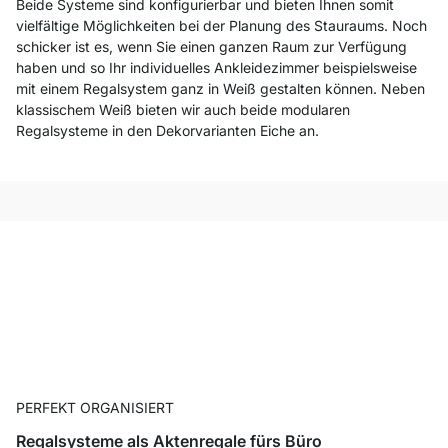
Beide Systeme sind konfigurierbar und bieten Ihnen somit
vielfältige Möglichkeiten bei der Planung des Stauraums. Noch
schicker ist es, wenn Sie einen ganzen Raum zur Verfügung
haben und so Ihr individuelles Ankleidezimmer beispielsweise
mit einem Regalsystem ganz in Weiß gestalten können. Neben
klassischem Weiß bieten wir auch beide modularen
Regalsysteme in den Dekorvarianten Eiche an.
PERFEKT ORGANISIERT
Regalsysteme als Aktenregale fürs Büro