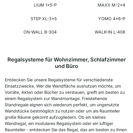
LIUM 1x5-P
MAXX M-2x4
STEP XL-3x5
YOMO 4x6-P
ON-WALL B-304
WALK-IN L-408
Regalsysteme für Wohnzimmer, Schlafzimmer
und Büro
Entdecken Sie unsere Regalsysteme für verschiedenste
Einsatzzwecke. Wer die Wandfläche ausnutzen möchte, um
Vorräte, Akten oder Bücher zu verstauen, greift am besten zu
einem Regalsystem zur Wandmontage. Freistehende
Standregale eignen sich wiederum perfekt, um ungenutzte
Wandstücke bestmöglich zu nutzen oder um als Raumteiler
große Räume gekonnt aufzugliedern. Ob ein kleines
Wandregal, ein modulares Regalsystem oder ein luftiger
Raumteiler - entdecken Sie das Regal, das am besten zu Ihnen