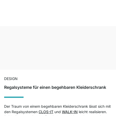
DESIGN
Regalsysteme für einen begehbaren Kleiderschrank
Der Traum von einem begehbaren Kleiderschrank lässt sich mit
den Regalsystemen
CLOS-IT
und
WALK-IN
leicht realisieren.