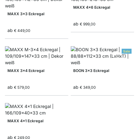
MAXX 4x6 Eckregal
MAXX 3x3 Eckregal
ab
€ 999,00
ab
€ 449,00
Sale
MAXX 3x4 Eckregal
BOON 3x3 Eckregal
ab
ab
€ 579,00
€ 349,00
MAXX 4x1 Eckregal
ab
€ 249,00