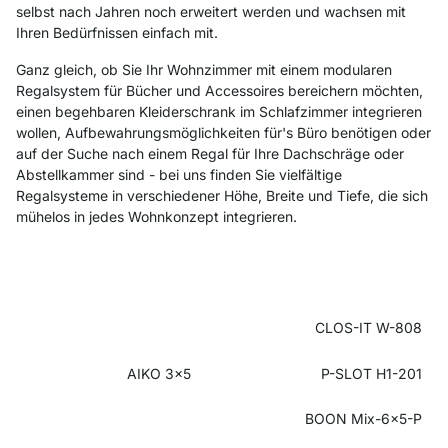
selbst nach Jahren noch erweitert werden und wachsen mit
Ihren Bedürfnissen einfach mit.
Ganz gleich, ob Sie Ihr Wohnzimmer mit einem modularen
Regalsystem für Bücher und Accessoires bereichern möchten,
einen begehbaren Kleiderschrank im Schlafzimmer integrieren
wollen, Aufbewahrungsmöglichkeiten für's Büro benötigen oder
auf der Suche nach einem Regal für Ihre Dachschräge oder
Abstellkammer sind - bei uns finden Sie vielfältige
Regalsysteme in verschiedener Höhe, Breite und Tiefe, die sich
mühelos in jedes Wohnkonzept integrieren.
CLOS-IT W-808
AIKO 3x5
P-SLOT H1-201
BOON Mix-6x5-P