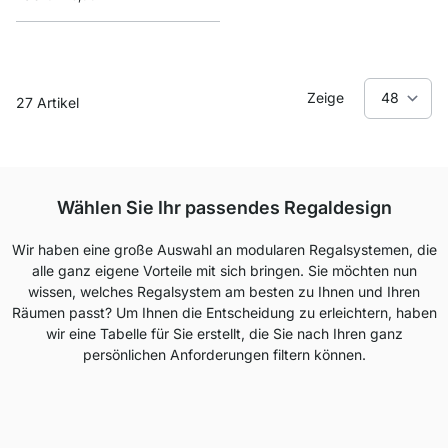
Zeige
27
Artikel
Wählen Sie Ihr passendes Regaldesign
Wir haben eine große Auswahl an modularen Regalsystemen, die
alle ganz eigene Vorteile mit sich bringen. Sie möchten nun
wissen, welches Regalsystem am besten zu Ihnen und Ihren
Räumen passt? Um Ihnen die Entscheidung zu erleichtern, haben
wir eine Tabelle für Sie erstellt, die Sie nach Ihren ganz
persönlichen Anforderungen filtern können.