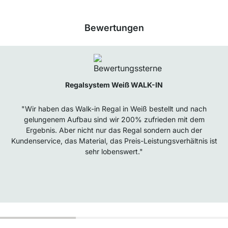
Bewertungen
Regalsystem Weiß WALK-IN
"Wir haben das Walk-in Regal in Weiß bestellt und nach
gelungenem Aufbau sind wir 200% zufrieden mit dem
Ergebnis. Aber nicht nur das Regal sondern auch der
Kundenservice, das Material, das Preis-Leistungsverhältnis ist
sehr lobenswert."