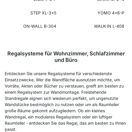
STEP XL-3x5
YOMO 4x6-P
ON-WALL B-304
WALK-IN L-408
Regalsysteme für Wohnzimmer, Schlafzimmer
und Büro
Entdecken Sie unsere Regalsysteme für verschiedenste
Einsatzzwecke. Wer die Wandfläche ausnutzen möchte, um
Vorräte, Akten oder Bücher zu verstauen, greift am besten zu
einem Regalsystem zur Wandmontage. Freistehende
Standregale eignen sich wiederum perfekt, um ungenutzte
Wandstücke bestmöglich zu nutzen oder um als Raumteiler
große Räume gekonnt aufzugliedern. Ob ein kleines
Wandregal, ein modulares Regalsystem oder ein luftiger
Raumteiler - entdecken Sie das Regal, das am besten zu Ihnen
passt.