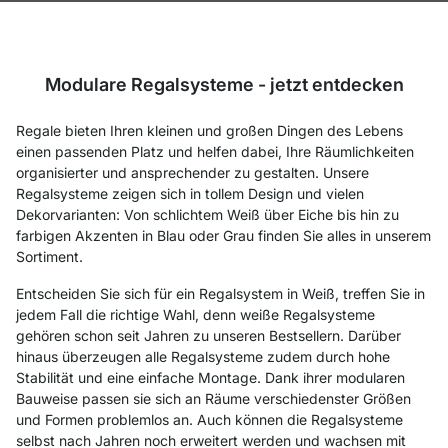
Modulare Regalsysteme - jetzt entdecken
Regale bieten Ihren kleinen und großen Dingen des Lebens
einen passenden Platz und helfen dabei, Ihre Räumlichkeiten
organisierter und ansprechender zu gestalten. Unsere
Regalsysteme zeigen sich in tollem Design und vielen
Dekorvarianten: Von schlichtem Weiß über Eiche bis hin zu
farbigen Akzenten in Blau oder Grau finden Sie alles in unserem
Sortiment.
Entscheiden Sie sich für ein Regalsystem in Weiß, treffen Sie in
jedem Fall die richtige Wahl, denn weiße Regalsysteme
gehören schon seit Jahren zu unseren Bestsellern. Darüber
hinaus überzeugen alle Regalsysteme zudem durch hohe
Stabilität und eine einfache Montage. Dank ihrer modularen
Bauweise passen sie sich an Räume verschiedenster Größen
und Formen problemlos an. Auch können die Regalsysteme
selbst nach Jahren noch erweitert werden und wachsen mit