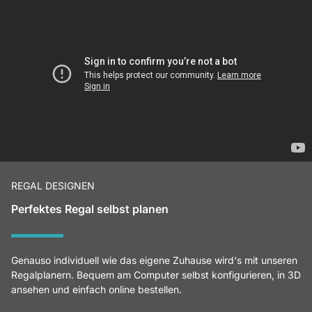
REGAL DESIGNEN
Perfektes Regal selbst planen
Genauso individuell wie das eigene Zuhause wird‘s mit unseren
Regalplanern. Bequem am Computer selbst konfigurieren, in 3D
ansehen und einfach online bestellen.