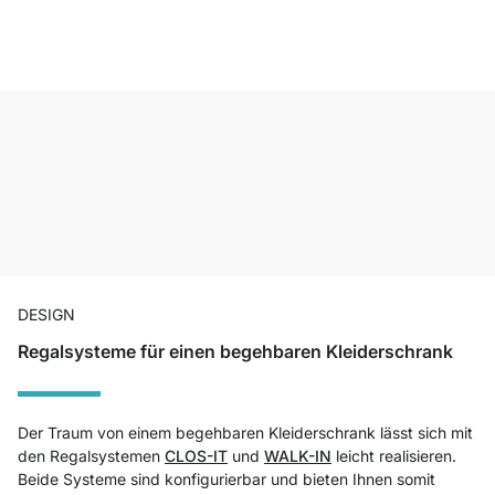
DESIGN
Regalsysteme für einen begehbaren Kleiderschrank
Der Traum von einem begehbaren Kleiderschrank lässt sich mit
den Regalsystemen
CLOS-IT
und
WALK-IN
leicht realisieren.
Beide Systeme sind konfigurierbar und bieten Ihnen somit