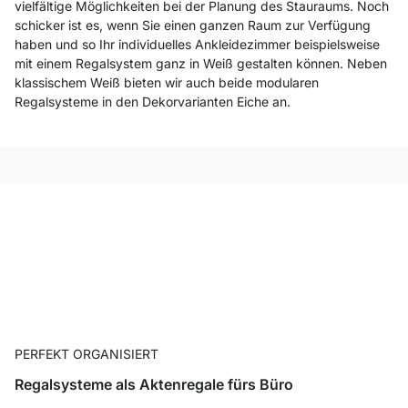
vielfältige Möglichkeiten bei der Planung des Stauraums. Noch
schicker ist es, wenn Sie einen ganzen Raum zur Verfügung
haben und so Ihr individuelles Ankleidezimmer beispielsweise
mit einem Regalsystem ganz in Weiß gestalten können. Neben
klassischem Weiß bieten wir auch beide modularen
Regalsysteme in den Dekorvarianten Eiche an.
PERFEKT ORGANISIERT
Regalsysteme als Aktenregale fürs Büro