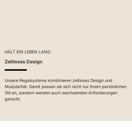
HÄLT EIN LEBEN LANG
Zeitloses Design
Unsere Regalsysteme kombinieren zeitloses Design und
Modularität. Damit passen sie sich nicht nur Ihrem persönlichen
Stil an, sondern werden auch wechselnden Anforderungen
gerecht.