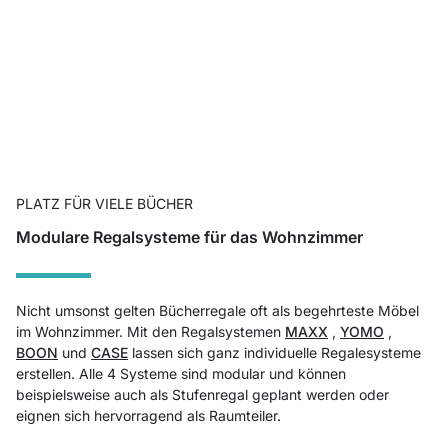
PLATZ FÜR VIELE BÜCHER
Modulare Regalsysteme für das Wohnzimmer
Nicht umsonst gelten Bücherregale oft als begehrteste Möbel
im Wohnzimmer. Mit den Regalsystemen
MAXX
,
YOMO
,
BOON
und
CASE
lassen sich ganz individuelle Regalesysteme
erstellen. Alle 4 Systeme sind modular und können
beispielsweise auch als Stufenregal geplant werden oder
eignen sich hervorragend als Raumteiler.