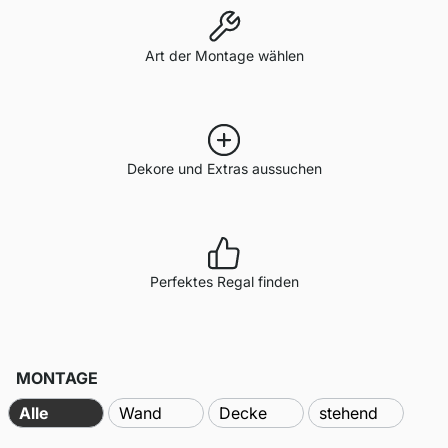
Art der Montage wählen
Dekore und Extras aussuchen
Perfektes Regal finden
MONTAGE
Alle
Wand
Decke
stehend