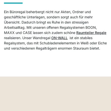
Ein Büroregal beherbergt nicht nur Akten, Ordner und
geschäftliche Unterlagen, sondern sorgt auch für mehr
Übersicht. Dadurch bringt es Ruhe in den stressigen
Arbeitsalltag. Mit unseren offenen Regalsystemen BOON,
MAXX und CASE lassen sich zudem schöne
Raumteiler Regale
realisieren. Unser Wandregal
ON-WALL
ist ein stabiles
Regalsystem, das mit Schubladenelementen in Weiß oder Eiche
und verschiedenen Regalträgern enormen Stauraum bietet.