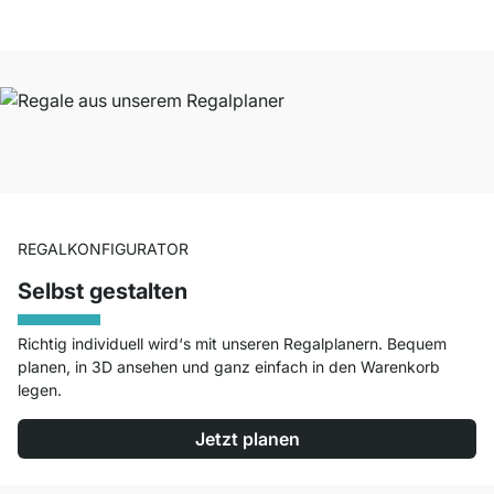
REGALKONFIGURATOR
Selbst gestalten
Richtig individuell wird‘s mit unseren Regalplanern. Bequem
planen, in 3D ansehen und ganz einfach in den Warenkorb
legen.
Jetzt planen