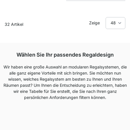
Zeige
32
Artikel
Wählen Sie Ihr passendes Regaldesign
Wir haben eine große Auswahl an modularen Regalsystemen, die
alle ganz eigene Vorteile mit sich bringen. Sie möchten nun
wissen, welches Regalsystem am besten zu Ihnen und Ihren
Räumen passt? Um Ihnen die Entscheidung zu erleichtern, haben
wir eine Tabelle für Sie erstellt, die Sie nach Ihren ganz
persönlichen Anforderungen filtern können.