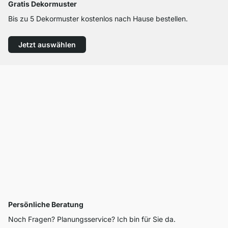
Gratis Dekormuster
Bis zu 5 Dekormuster kostenlos nach Hause bestellen.
Jetzt auswählen
Persönliche Beratung
Noch Fragen? Planungsservice? Ich bin für Sie da.