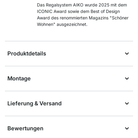
Das Regalsystem AIKO wurde 2025 mit dem
ICONIC Award sowie dem Best of Design
Award des renommierten Magazins "Schöner
Wohnen" ausgezeichnet.
Produktdetails
Montage
Lieferung & Versand
Bewertungen