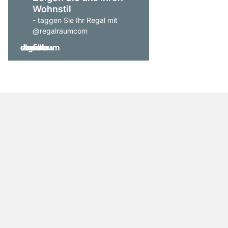
Wohnstil
- taggen Sie Ihr Regal mit
@regalraumcom